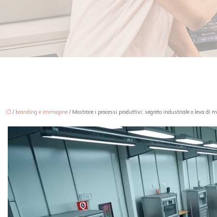
/
branding e immagine
/ Mostrare i processi produttivi: segreto industriale o leva di 