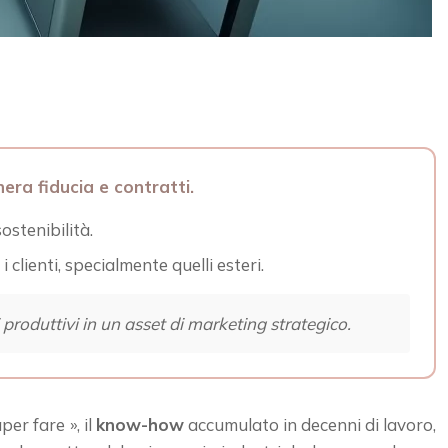
era fiducia e contratti.
stenibilità.
i clienti, specialmente quelli esteri.
 produttivi in un asset di marketing strategico.
per fare », il
know-how
accumulato in decenni di lavoro,