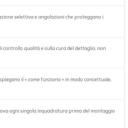
nazione selettiva e angolazioni che proteggano i
 controllo qualità e sulla cura del dettaglio, non
 spiegano il « come funziona » in modo concettuale,
pprova ogni singola inquadratura prima del montaggio