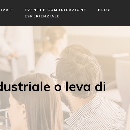
IVA E
EVENTI E COMUNICAZIONE
BLOG
ESPERIENZIALE
ustriale o leva di