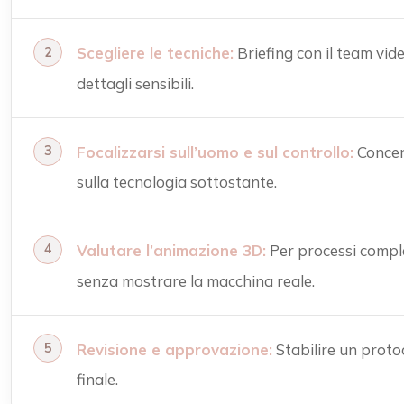
Scegliere le tecniche:
Briefing con il team vid
dettagli sensibili.
Focalizzarsi sull’uomo e sul controllo:
Concent
sulla tecnologia sottostante.
Valutare l’animazione 3D:
Per processi comple
senza mostrare la macchina reale.
Revisione e approvazione:
Stabilire un proto
finale.