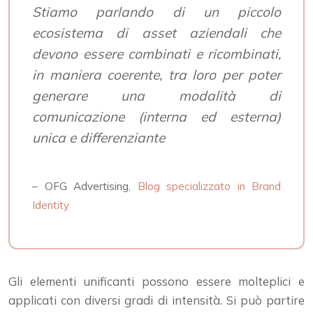
Stiamo parlando di un piccolo
ecosistema di asset aziendali che
devono essere combinati e ricombinati,
in maniera coerente, tra loro per poter
generare una modalità di
comunicazione (interna ed esterna)
unica e differenziante
– OFG Advertising,
Blog specializzato in Brand
Identity
Gli elementi unificanti possono essere molteplici e
applicati con diversi gradi di intensità. Si può partire