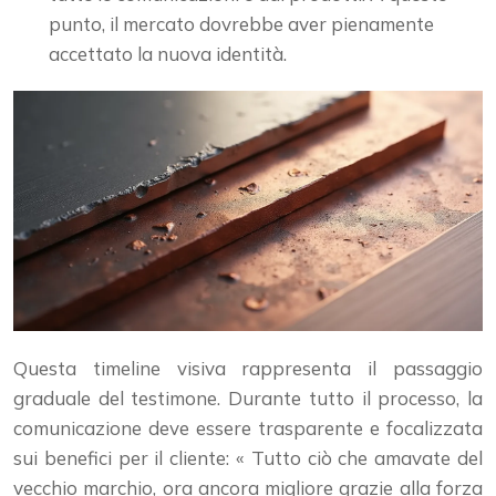
punto, il mercato dovrebbe aver pienamente
accettato la nuova identità.
Questa timeline visiva rappresenta il passaggio
graduale del testimone. Durante tutto il processo, la
comunicazione deve essere trasparente e focalizzata
sui benefici per il cliente: « Tutto ciò che amavate del
vecchio marchio, ora ancora migliore grazie alla forza