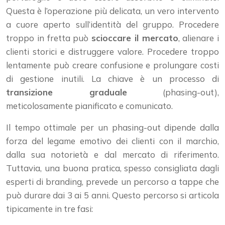
Questa è l’operazione più delicata, un vero intervento
a cuore aperto sull’identità del gruppo. Procedere
troppo in fretta può
scioccare il mercato
, alienare i
clienti storici e distruggere valore. Procedere troppo
lentamente può creare confusione e prolungare costi
di gestione inutili. La chiave è un processo di
transizione graduale
(phasing-out),
meticolosamente pianificato e comunicato.
Il tempo ottimale per un phasing-out dipende dalla
forza del legame emotivo dei clienti con il marchio,
dalla sua notorietà e dal mercato di riferimento.
Tuttavia, una buona pratica, spesso consigliata dagli
esperti di branding, prevede un percorso a tappe che
può durare dai 3 ai 5 anni. Questo percorso si articola
tipicamente in tre fasi: