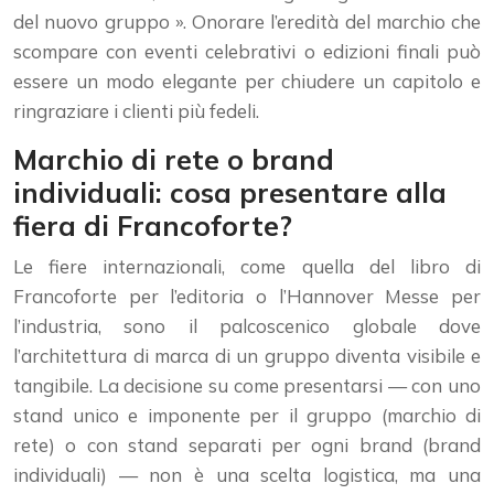
del nuovo gruppo ». Onorare l’eredità del marchio che
scompare con eventi celebrativi o edizioni finali può
essere un modo elegante per chiudere un capitolo e
ringraziare i clienti più fedeli.
Marchio di rete o brand
individuali: cosa presentare alla
fiera di Francoforte?
Le fiere internazionali, come quella del libro di
Francoforte per l’editoria o l’Hannover Messe per
l’industria, sono il palcoscenico globale dove
l’architettura di marca di un gruppo diventa visibile e
tangibile. La decisione su come presentarsi — con uno
stand unico e imponente per il gruppo (marchio di
rete) o con stand separati per ogni brand (brand
individuali) — non è una scelta logistica, ma una