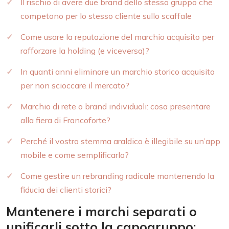
Il rischio di avere due brand dello stesso gruppo che
competono per lo stesso cliente sullo scaffale
Come usare la reputazione del marchio acquisito per
rafforzare la holding (e viceversa)?
In quanti anni eliminare un marchio storico acquisito
per non scioccare il mercato?
Marchio di rete o brand individuali: cosa presentare
alla fiera di Francoforte?
Perché il vostro stemma araldico è illegibile su un’app
mobile e come semplificarlo?
Come gestire un rebranding radicale mantenendo la
fiducia dei clienti storici?
Mantenere i marchi separati o
unificarli sotto la capogruppo: