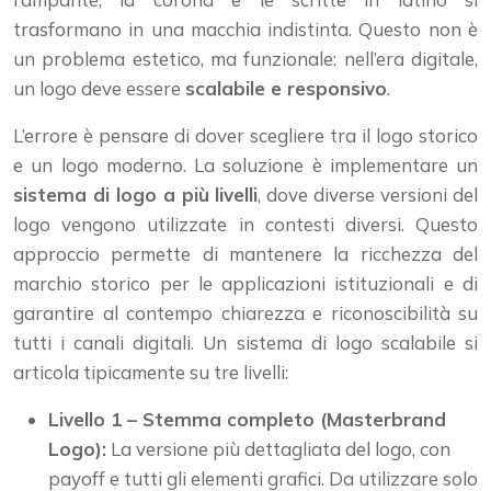
trasformano in una macchia indistinta. Questo non è
un problema estetico, ma funzionale: nell’era digitale,
un logo deve essere
scalabile e responsivo
.
L’errore è pensare di dover scegliere tra il logo storico
e un logo moderno. La soluzione è implementare un
sistema di logo a più livelli
, dove diverse versioni del
logo vengono utilizzate in contesti diversi. Questo
approccio permette di mantenere la ricchezza del
marchio storico per le applicazioni istituzionali e di
garantire al contempo chiarezza e riconoscibilità su
tutti i canali digitali. Un sistema di logo scalabile si
articola tipicamente su tre livelli:
Livello 1 – Stemma completo (Masterbrand
Logo):
La versione più dettagliata del logo, con
payoff e tutti gli elementi grafici. Da utilizzare solo