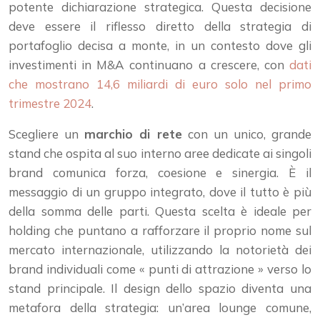
potente dichiarazione strategica. Questa decisione
deve essere il riflesso diretto della strategia di
portafoglio decisa a monte, in un contesto dove gli
investimenti in M&A continuano a crescere, con
dati
che mostrano 14,6 miliardi di euro solo nel primo
trimestre 2024
.
Scegliere un
marchio di rete
con un unico, grande
stand che ospita al suo interno aree dedicate ai singoli
brand comunica forza, coesione e sinergia. È il
messaggio di un gruppo integrato, dove il tutto è più
della somma delle parti. Questa scelta è ideale per
holding che puntano a rafforzare il proprio nome sul
mercato internazionale, utilizzando la notorietà dei
brand individuali come « punti di attrazione » verso lo
stand principale. Il design dello spazio diventa una
metafora della strategia: un’area lounge comune,