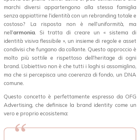
marchi diversi appartengono alla stessa famiglia
senza appiattirne l’identità con un rebranding totale e
costoso? La risposta non è nell’uniformità, ma
nell’
armonia
. Si tratta di creare un « sistema di
identità visiva flessibile », un insieme di regole e asset
condivisi che fungano da collante. Questo approccio è
molto più sottile e rispettoso dell’heritage di ogni
brand. L’obiettivo non è che tutti i loghi si assomiglino,
ma che si percepisca una coerenza di fondo, un DNA
comune.
Questo concetto è perfettamente espresso da OFG
Advertising, che definisce la brand identity come un
vero e proprio ecosistema: