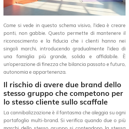
Come si vede in questo schema visivo, l’idea è creare
ponti, non gabbie. Questo permette di mantenere il
riconoscimento e la fiducia che i clienti hanno nei
singoli marchi, introducendo gradualmente l’idea di
una famiglia più grande, solida e affidabile. È
un’operazione di finezza che bilancia passato e futuro,
autonomia e appartenenza.
Il rischio di avere due brand dello
stesso gruppo che competono per
lo stesso cliente sullo scaffale
La cannibalizzazione è il fantasma che aleggia su ogni
portafoglio multi-brand. Si verifica quando due o più
marchi dello stesso gruppo si contendono la stessa