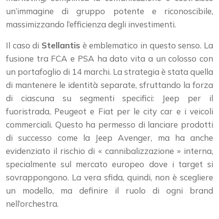
un’immagine di gruppo potente e riconoscibile,
massimizzando l’efficienza degli investimenti.
Il caso di
Stellantis
è emblematico in questo senso. La
fusione tra FCA e PSA ha dato vita a un colosso con
un portafoglio di 14 marchi. La strategia è stata quella
di mantenere le identità separate, sfruttando la forza
di ciascuna su segmenti specifici: Jeep per il
fuoristrada, Peugeot e Fiat per le city car e i veicoli
commerciali. Questo ha permesso di lanciare prodotti
di successo come la Jeep Avenger, ma ha anche
evidenziato il rischio di « cannibalizzazione » interna,
specialmente sul mercato europeo dove i target si
sovrappongono. La vera sfida, quindi, non è scegliere
un modello, ma definire il ruolo di ogni brand
nell’orchestra.