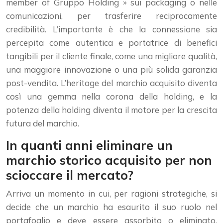
member of Gruppo Holding » sui packaging o nelle
comunicazioni, per trasferire reciprocamente
credibilità. L’importante è che la connessione sia
percepita come autentica e portatrice di benefici
tangibili per il cliente finale, come una migliore qualità,
una maggiore innovazione o una più solida garanzia
post-vendita. L’heritage del marchio acquisito diventa
così una gemma nella corona della holding, e la
potenza della holding diventa il motore per la crescita
futura del marchio.
In quanti anni eliminare un
marchio storico acquisito per non
scioccare il mercato?
Arriva un momento in cui, per ragioni strategiche, si
decide che un marchio ha esaurito il suo ruolo nel
portafoglio e deve essere assorbito o eliminato.