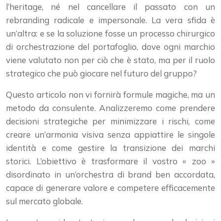
l’heritage, né nel cancellare il passato con un
rebranding radicale e impersonale. La vera sfida è
un’altra: e se la soluzione fosse un processo chirurgico
di orchestrazione del portafoglio, dove ogni marchio
viene valutato non per ciò che è stato, ma per il ruolo
strategico che può giocare nel futuro del gruppo?
Questo articolo non vi fornirà formule magiche, ma un
metodo da consulente. Analizzeremo come prendere
decisioni strategiche per minimizzare i rischi, come
creare un’armonia visiva senza appiattire le singole
identità e come gestire la transizione dei marchi
storici. L’obiettivo è trasformare il vostro « zoo »
disordinato in un’orchestra di brand ben accordata,
capace di generare valore e competere efficacemente
sul mercato globale.