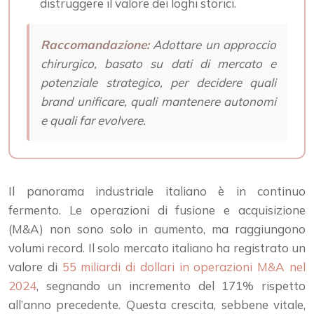
distruggere il valore dei loghi storici.
Raccomandazione:
Adottare un approccio
chirurgico, basato su dati di mercato e
potenziale strategico, per decidere quali
brand unificare, quali mantenere autonomi
e quali far evolvere.
Il panorama industriale italiano è in continuo
fermento. Le operazioni di fusione e acquisizione
(M&A) non sono solo in aumento, ma raggiungono
volumi record. Il solo mercato italiano ha registrato un
valore di
55 miliardi di dollari in operazioni M&A nel
2024
, segnando un incremento del 171% rispetto
all’anno precedente. Questa crescita, sebbene vitale,