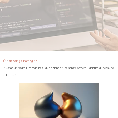
/
branding e immagine
/ Come unificare l’immagine di due aziende fuse senza perdere l’identità di nessuna
delle due?