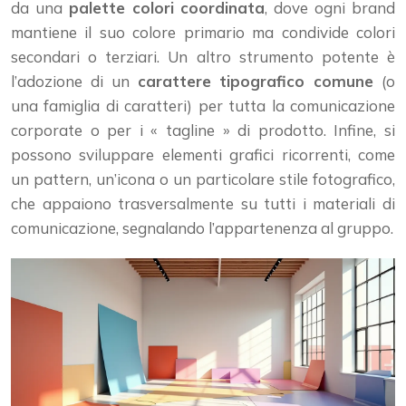
da una
palette colori coordinata
, dove ogni brand
mantiene il suo colore primario ma condivide colori
secondari o terziari. Un altro strumento potente è
l’adozione di un
carattere tipografico comune
(o
una famiglia di caratteri) per tutta la comunicazione
corporate o per i « tagline » di prodotto. Infine, si
possono sviluppare elementi grafici ricorrenti, come
un pattern, un’icona o un particolare stile fotografico,
che appaiono trasversalmente su tutti i materiali di
comunicazione, segnalando l’appartenenza al gruppo.