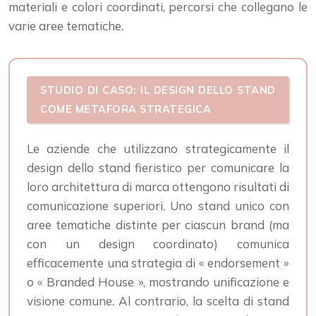
materiali e colori coordinati, percorsi che collegano le
varie aree tematiche.
STUDIO DI CASO: IL DESIGN DELLO STAND
COME METAFORA STRATEGICA
Le aziende che utilizzano strategicamente il
design dello stand fieristico per comunicare la
loro architettura di marca ottengono risultati di
comunicazione superiori. Uno stand unico con
aree tematiche distinte per ciascun brand (ma
con un design coordinato) comunica
efficacemente una strategia di « endorsement »
o « Branded House », mostrando unificazione e
visione comune. Al contrario, la scelta di stand