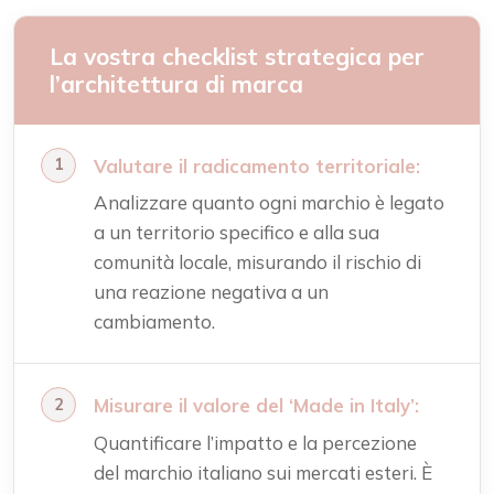
La vostra checklist strategica per
l’architettura di marca
Valutare il radicamento territoriale:
Analizzare quanto ogni marchio è legato
a un territorio specifico e alla sua
comunità locale, misurando il rischio di
una reazione negativa a un
cambiamento.
Misurare il valore del ‘Made in Italy’:
Quantificare l’impatto e la percezione
del marchio italiano sui mercati esteri. È