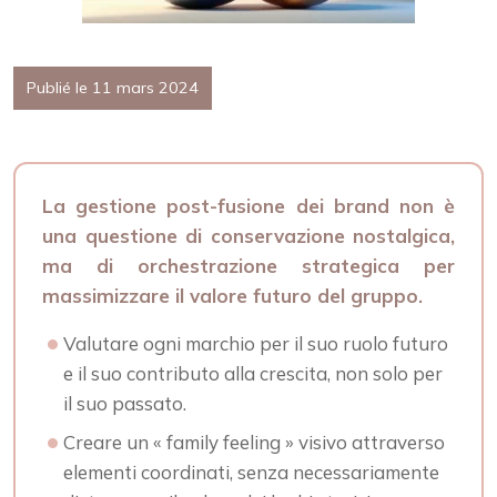
Publié le 11 mars 2024
La gestione post-fusione dei brand non è
una questione di conservazione nostalgica,
ma di orchestrazione strategica per
massimizzare il valore futuro del gruppo.
Valutare ogni marchio per il suo ruolo futuro
e il suo contributo alla crescita, non solo per
il suo passato.
Creare un « family feeling » visivo attraverso
elementi coordinati, senza necessariamente