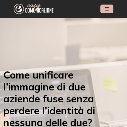
Come unificare
l’immagine di due
aziende fuse senza
perdere l’identità di
nessuna delle due?