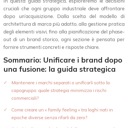
In questa guida strategica, esploreremo le decisioni
cruciali che ogni gruppo industriale deve affrontare
dopo un’acquisizione. Dalla scelta del modello di
architettura di marca più adatto, alla gestione pratica
degli elementi visivi, fino alla pianificazione del phase-
out di un brand storico, ogni sezione è pensata per
fornire strumenti concreti e risposte chiare.
Sommario: Unificare i brand dopo
una fusione: la guida strategica
Mantenere i marchi separati o unificarli sotto la
capogruppo: quale strategia minimizza i rischi
commerciali?
Come creare un « family feeling » tra loghi nati in
epoche diverse senza rifarli da zero?