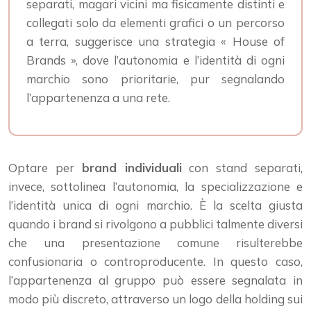
separati, magari vicini ma fisicamente distinti e
collegati solo da elementi grafici o un percorso
a terra, suggerisce una strategia « House of
Brands », dove l’autonomia e l’identità di ogni
marchio sono prioritarie, pur segnalando
l’appartenenza a una rete.
Optare per
brand individuali
con stand separati,
invece, sottolinea l’autonomia, la specializzazione e
l’identità unica di ogni marchio. È la scelta giusta
quando i brand si rivolgono a pubblici talmente diversi
che una presentazione comune risulterebbe
confusionaria o controproducente. In questo caso,
l’appartenenza al gruppo può essere segnalata in
modo più discreto, attraverso un logo della holding sui