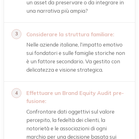
un asset da preservare o da integrare in
una narrativa più ampia?
Considerare la struttura familiare:
Nelle aziende italiane, l’impatto emotivo
sui fondatori e sulle famiglie storiche non
è un fattore secondario. Va gestito con
delicatezza e visione strategica.
Effettuare un Brand Equity Audit pre-
fusione:
Confrontare dati oggettivi sul valore
percepito, la fedeltà dei clienti, la
notorietà e le associazioni di ogni
marchio per una decisione basata sui