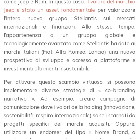
come Jeep e Ram. In questo caso,
il valore del marchio
Jeep è stato un asset fondamentale
per valorizzare
l’intero nuovo gruppo Stellantis sui mercati
internazionali e finanziari. Allo stesso tempo,
l’appartenenza a un gruppo globale e
tecnologicamente avanzato come Stellantis ha dato ai
marchi italiani (Fiat, Alfa Romeo, Lancia) una nuova
prospettiva di sviluppo e accesso a piattaforme e
investimenti altrimenti insostenibili.
Per attivare questo scambio virtuoso, si possono
implementare diverse strategie di « co-branding
narrativo ». Ad esempio, creare campagne di
comunicazione dove i valori della holding (innovazione,
sostenibilità, respiro internazionale) sono incarnati da
progetti specifici dei marchi acquisiti. Oppure,
utilizzare un endorser del tipo « Nome Brand, a