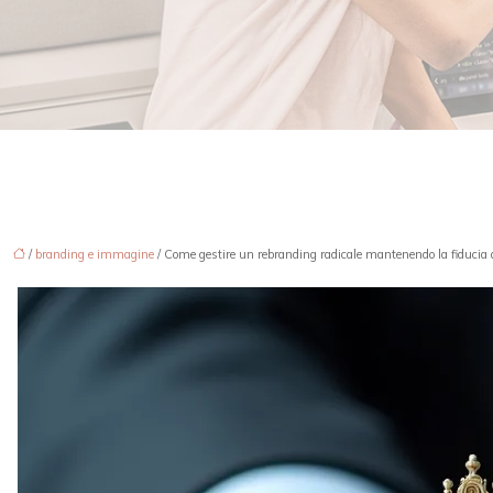
/
branding e immagine
/ Come gestire un rebranding radicale mantenendo la fiducia dei