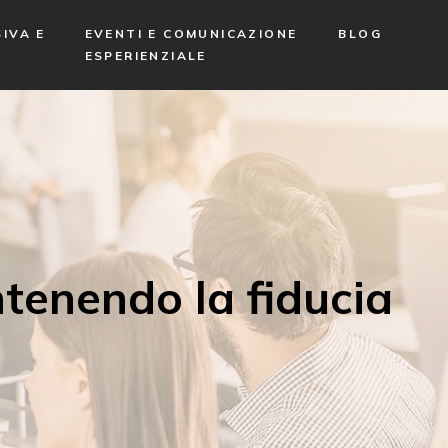
IVA E
EVENTI E COMUNICAZIONE
BLOG
ESPERIENZIALE
tenendo la fiducia