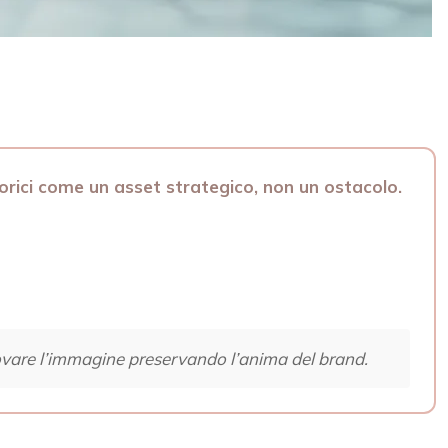
storici come un asset strategico, non un ostacolo.
novare l’immagine preservando l’anima del brand.