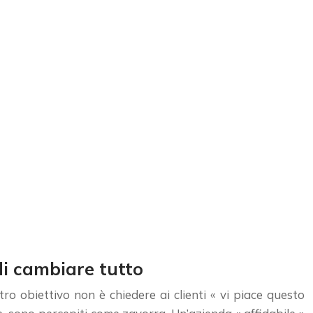
 di cambiare tutto
o obiettivo non è chiedere ai clienti « vi piace questo