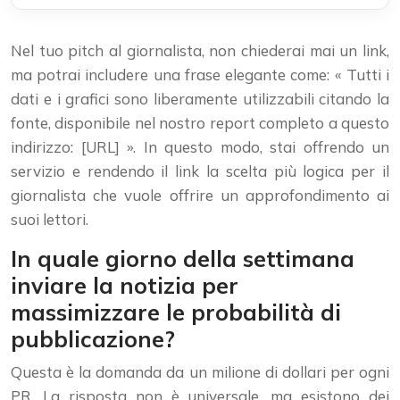
Nel tuo pitch al giornalista, non chiederai mai un link,
ma potrai includere una frase elegante come: « Tutti i
dati e i grafici sono liberamente utilizzabili citando la
fonte, disponibile nel nostro report completo a questo
indirizzo: [URL] ». In questo modo, stai offrendo un
servizio e rendendo il link la scelta più logica per il
giornalista che vuole offrire un approfondimento ai
suoi lettori.
In quale giorno della settimana
inviare la notizia per
massimizzare le probabilità di
pubblicazione?
Questa è la domanda da un milione di dollari per ogni
PR. La risposta non è universale, ma esistono dei