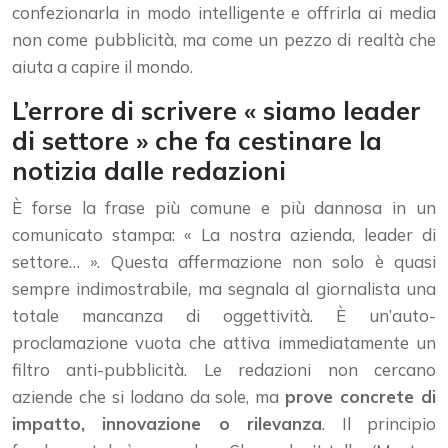
confezionarla in modo intelligente e offrirla ai media
non come pubblicità, ma come un pezzo di realtà che
aiuta a capire il mondo.
L’errore di scrivere « siamo leader
di settore » che fa cestinare la
notizia dalle redazioni
È forse la frase più comune e più dannosa in un
comunicato stampa: « La nostra azienda, leader di
settore… ». Questa affermazione non solo è quasi
sempre indimostrabile, ma segnala al giornalista una
totale mancanza di oggettività. È un’auto-
proclamazione vuota che attiva immediatamente un
filtro anti-pubblicità. Le redazioni non cercano
aziende che si lodano da sole, ma
prove concrete di
impatto, innovazione o rilevanza
. Il principio