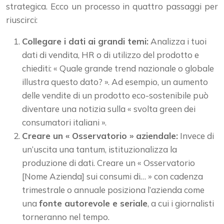
strategica. Ecco un processo in quattro passaggi per
riuscirci:
Collegare i dati ai grandi temi:
Analizza i tuoi
dati di vendita, HR o di utilizzo del prodotto e
chiediti: « Quale grande trend nazionale o globale
illustra questo dato? ». Ad esempio, un aumento
delle vendite di un prodotto eco-sostenibile può
diventare una notizia sulla « svolta green dei
consumatori italiani ».
Creare un « Osservatorio » aziendale:
Invece di
un’uscita una tantum, istituzionalizza la
produzione di dati. Creare un « Osservatorio
[Nome Azienda] sui consumi di… » con cadenza
trimestrale o annuale posiziona l’azienda come
una
fonte autorevole e seriale
, a cui i giornalisti
torneranno nel tempo.