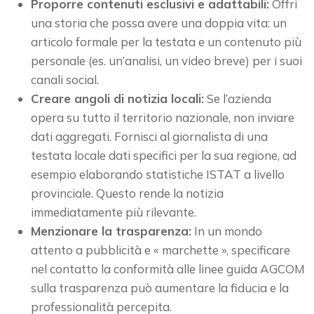
Proporre contenuti esclusivi e adattabili:
Offri
una storia che possa avere una doppia vita: un
articolo formale per la testata e un contenuto più
personale (es. un’analisi, un video breve) per i suoi
canali social.
Creare angoli di notizia locali:
Se l’azienda
opera su tutto il territorio nazionale, non inviare
dati aggregati. Fornisci al giornalista di una
testata locale dati specifici per la sua regione, ad
esempio elaborando statistiche ISTAT a livello
provinciale. Questo rende la notizia
immediatamente più rilevante.
Menzionare la trasparenza:
In un mondo
attento a pubblicità e « marchette », specificare
nel contatto la conformità alle linee guida AGCOM
sulla trasparenza può aumentare la fiducia e la
professionalità percepita.