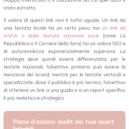
stato estratto.
Il valore di questi link non è tutto uguale. Un link da
una testata locale ha un certo peso, ma
un link da
ANSA o dalle testate nazionali socie
(come La
Repubblica o Il Corriere della Sera) ha un valore SEO e
di autorevolezza esponenzialmente superiore. La
strategia deve quindi essere differenziata: per le
testate nazionali, l’obiettivo primario può essere la
menzione del brand, mentre per le testate verticali e
specializzate, dove il pubblico è più tecnico, l’obiettivo
di ottenere un link a una guida o a un report specifico
è più realistico e strategico.
Piano d’azione: audit dei tuoi asset
linkabili