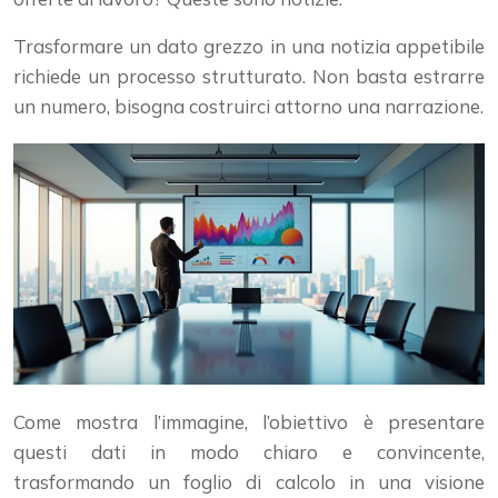
Trasformare un dato grezzo in una notizia appetibile
richiede un processo strutturato. Non basta estrarre
un numero, bisogna costruirci attorno una narrazione.
Come mostra l’immagine, l’obiettivo è presentare
questi dati in modo chiaro e convincente,
trasformando un foglio di calcolo in una visione