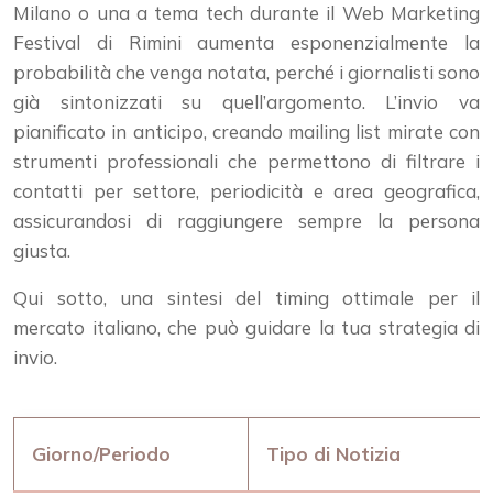
Milano o una a tema tech durante il Web Marketing
Festival di Rimini aumenta esponenzialmente la
probabilità che venga notata, perché i giornalisti sono
già sintonizzati su quell’argomento. L’invio va
pianificato in anticipo, creando mailing list mirate con
strumenti professionali che permettono di filtrare i
contatti per settore, periodicità e area geografica,
assicurandosi di raggiungere sempre la persona
giusta.
Qui sotto, una sintesi del timing ottimale per il
mercato italiano, che può guidare la tua strategia di
invio.
Giorno/Periodo
Tipo di Notizia