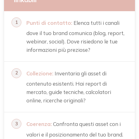
Punti di contatto:
Elenca tutti i canali
dove il tuo brand comunica (blog, report,
webinar, social). Dove risiedono le tue
informazioni più preziose?
Collezione:
Inventaria gli asset di
contenuto esistenti. Hai report di
mercato, guide tecniche, calcolatori
online, ricerche originali?
Coerenza:
Confronta questi asset con i
valori e il posizionamento del tuo brand.