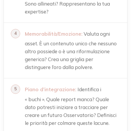
Sono allineati? Rappresentano la tua
expertise?
Memorabilità/Emozione:
Valuta ogni
asset. È un contenuto unico che nessuno
altro possiede o è una riformulazione
generica? Crea una griglia per
distinguere l’oro dalla polvere.
Piano d’integrazione:
Identifica i
« buchi ». Quale report manca? Quale
dato potresti iniziare a tracciare per
creare un futuro Osservatorio? Definisci
le priorità per colmare queste lacune.