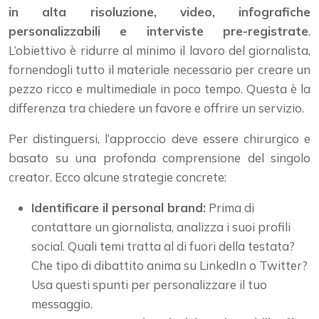
in alta risoluzione, video, infografiche
personalizzabili e interviste pre-registrate
.
L’obiettivo è ridurre al minimo il lavoro del giornalista,
fornendogli tutto il materiale necessario per creare un
pezzo ricco e multimediale in poco tempo. Questa è la
differenza tra chiedere un favore e offrire un servizio.
Per distinguersi, l’approccio deve essere chirurgico e
basato su una profonda comprensione del singolo
creator. Ecco alcune strategie concrete:
Identificare il personal brand:
Prima di
contattare un giornalista, analizza i suoi profili
social. Quali temi tratta al di fuori della testata?
Che tipo di dibattito anima su LinkedIn o Twitter?
Usa questi spunti per personalizzare il tuo
messaggio.