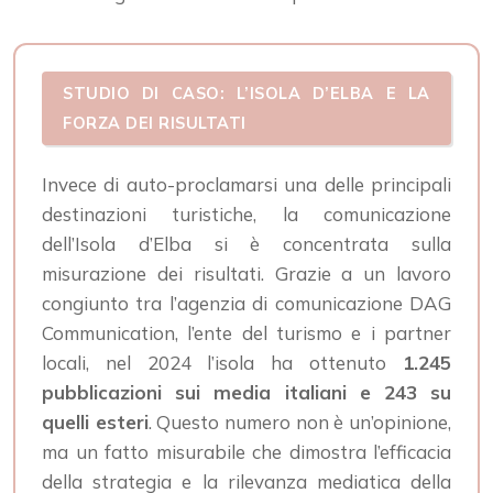
STUDIO DI CASO: L’ISOLA D’ELBA E LA
FORZA DEI RISULTATI
Invece di auto-proclamarsi una delle principali
destinazioni turistiche, la comunicazione
dell’Isola d’Elba si è concentrata sulla
misurazione dei risultati. Grazie a un lavoro
congiunto tra l’agenzia di comunicazione DAG
Communication, l’ente del turismo e i partner
locali, nel 2024 l’isola ha ottenuto
1.245
pubblicazioni sui media italiani e 243 su
quelli esteri
. Questo numero non è un’opinione,
ma un fatto misurabile che dimostra l’efficacia
della strategia e la rilevanza mediatica della