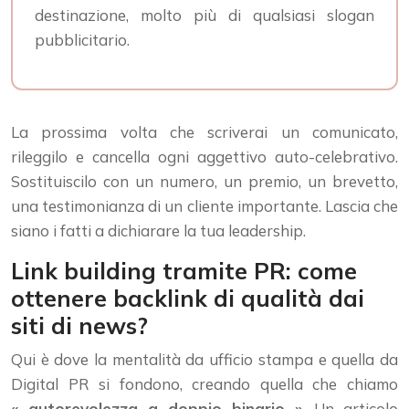
destinazione, molto più di qualsiasi slogan
pubblicitario.
La prossima volta che scriverai un comunicato,
rileggilo e cancella ogni aggettivo auto-celebrativo.
Sostituiscilo con un numero, un premio, un brevetto,
una testimonianza di un cliente importante. Lascia che
siano i fatti a dichiarare la tua leadership.
Link building tramite PR: come
ottenere backlink di qualità dai
siti di news?
Qui è dove la mentalità da ufficio stampa e quella da
Digital PR si fondono, creando quella che chiamo
« autorevolezza a doppio binario »
. Un articolo