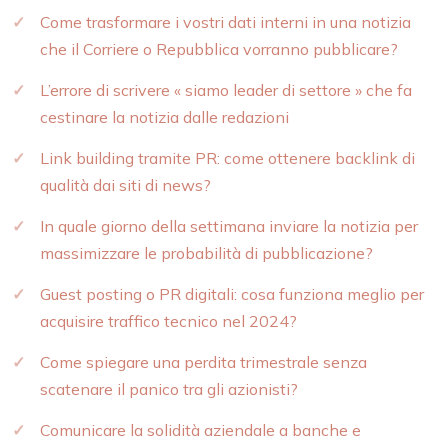
Come trasformare i vostri dati interni in una notizia
che il Corriere o Repubblica vorranno pubblicare?
L’errore di scrivere « siamo leader di settore » che fa
cestinare la notizia dalle redazioni
Link building tramite PR: come ottenere backlink di
qualità dai siti di news?
In quale giorno della settimana inviare la notizia per
massimizzare le probabilità di pubblicazione?
Guest posting o PR digitali: cosa funziona meglio per
acquisire traffico tecnico nel 2024?
Come spiegare una perdita trimestrale senza
scatenare il panico tra gli azionisti?
Comunicare la solidità aziendale a banche e