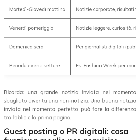
Martedì-Giovedì mattina
Notizie corporate, risultati fi
Venerdì pomeriggio
Notizie leggere, curiosità, r
Domenica sera
Per giornalisti digitali (pubb
Periodo eventi settore
Es. Fashion Week per moda,
Ricorda: una grande notizia inviata nel momento
sbagliato diventa una non-notizia. Una buona notizia
inviata nel momento perfetto può fare la differenza
tra l’oblio e la prima pagina.
Guest posting o PR digitali: cosa