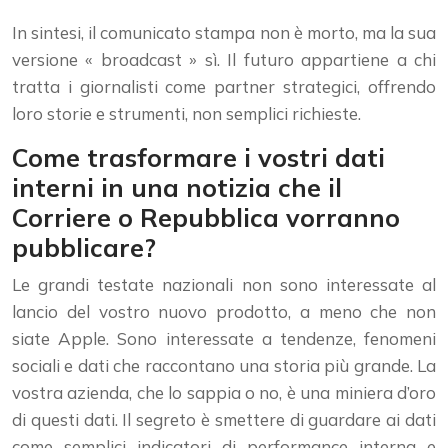
In sintesi, il comunicato stampa non è morto, ma la sua
versione « broadcast » sì. Il futuro appartiene a chi
tratta i giornalisti come partner strategici, offrendo
loro storie e strumenti, non semplici richieste.
Come trasformare i vostri dati
interni in una notizia che il
Corriere o Repubblica vorranno
pubblicare?
Le grandi testate nazionali non sono interessate al
lancio del vostro nuovo prodotto, a meno che non
siate Apple. Sono interessate a tendenze, fenomeni
sociali e dati che raccontano una storia più grande. La
vostra azienda, che lo sappia o no, è una miniera d’oro
di questi dati. Il segreto è smettere di guardare ai dati
come semplici indicatori di performance interna e