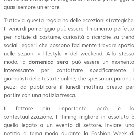
quasi sempre un errore.
Tuttavia, questa regola ha delle eccezioni strategiche.
Il venerdì pomeriggio può essere il momento perfetto
per notizie di costume, curiosità o ricerche su trend
sociali leggeri, che possono facilmente trovare spazio
nelle sezioni « lifestyle » del weekend. Allo stesso
modo, la
domenica sera
può essere un momento
interessante per contattare specificamente i
giornalisti delle testate online, che spesso preparano i
pezzi da pubblicare il lunedì mattina presto per
partire con una notizia fresca.
Il fattore più importante, però, è la
contestualizzazione. Il timing migliore in assoluto è
quello legato a un evento di settore. Inviare una
notizia a tema moda durante la Fashion Week di