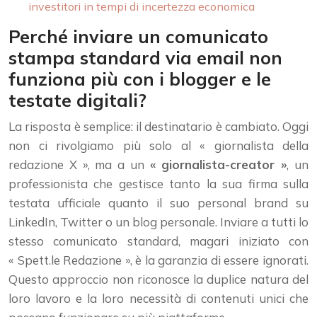
investitori in tempi di incertezza economica
Perché inviare un comunicato
stampa standard via email non
funziona più con i blogger e le
testate digitali?
La risposta è semplice: il destinatario è cambiato. Oggi
non ci rivolgiamo più solo al « giornalista della
redazione X », ma a un
« giornalista-creator »
, un
professionista che gestisce tanto la sua firma sulla
testata ufficiale quanto il suo personal brand su
LinkedIn, Twitter o un blog personale. Inviare a tutti lo
stesso comunicato standard, magari iniziato con
« Spett.le Redazione », è la garanzia di essere ignorati.
Questo approccio non riconosce la duplice natura del
loro lavoro e la loro necessità di contenuti unici che