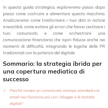
In questa guida strategica, esploreremo passo dopo
passo come costruire e alimentare questa macchina.
Analizzeremo come trasformare i tuoi dati in notizie
irresistibili, come evitare gli errori che fanno cestinare i
tuoi comunicati, e come orchestrare una
comunicazione finanziaria che ispiri fiducia anche nei
momenti di difficoltà, integrando le logiche delle PR
tradizionali con la potenza del digitale.
Sommario: la strategia ibrida per
una copertura mediatica di
successo
Perché inviare un comunicato stampa standard via
email non funziona più con i blogger e le testate
digitali?