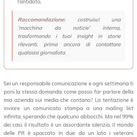
l’antidoto.
Raccomandazione:
costruisci una
‘macchina da notizie’ interna,
trasformando i tuoi insight in storie
rilevanti, prima ancora di contattare
qualsiasi giornalista.
Sei un responsabile comunicazione e ogni settimana ti
poni la stessa domanda: come posso far parlare della
mia azienda sui media che contano? La tentazione è
inviare un comunicato stampa a una mailing list
infinita, sperando che qualcuno abbocchi. Ma nel 99%
dei casi, il risultato è un assordante silenzio. Il mondo
delle PR è spaccato in due: da un lato i veterani