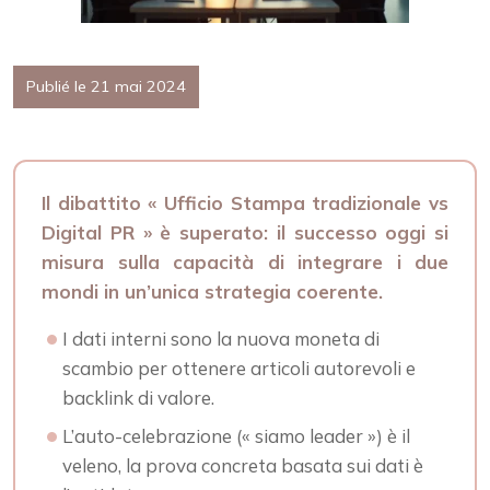
Publié le 21 mai 2024
Il dibattito « Ufficio Stampa tradizionale vs
Digital PR » è superato: il successo oggi si
misura sulla capacità di integrare i due
mondi in un’unica strategia coerente.
I dati interni sono la nuova moneta di
scambio per ottenere articoli autorevoli e
backlink di valore.
L’auto-celebrazione (« siamo leader ») è il
veleno, la prova concreta basata sui dati è