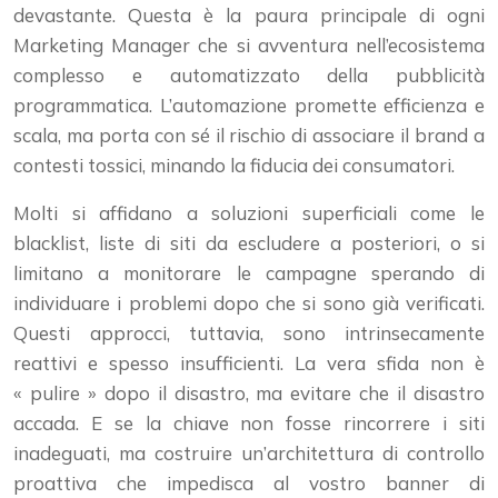
devastante. Questa è la paura principale di ogni
Marketing Manager che si avventura nell’ecosistema
complesso e automatizzato della pubblicità
programmatica. L’automazione promette efficienza e
scala, ma porta con sé il rischio di associare il brand a
contesti tossici, minando la fiducia dei consumatori.
Molti si affidano a soluzioni superficiali come le
blacklist, liste di siti da escludere a posteriori, o si
limitano a monitorare le campagne sperando di
individuare i problemi dopo che si sono già verificati.
Questi approcci, tuttavia, sono intrinsecamente
reattivi e spesso insufficienti. La vera sfida non è
« pulire » dopo il disastro, ma evitare che il disastro
accada. E se la chiave non fosse rincorrere i siti
inadeguati, ma costruire un’architettura di controllo
proattiva che impedisca al vostro banner di