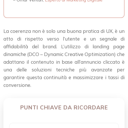
La coerenza non è solo una buona pratica di UX, è un
atto di rispetto verso l’utente e un segnale di
affidabilità del brand. L’utilizzo di landing page
dinamiche (DCO – Dynamic Creative Optimization) che
adattano il contenuto in base all’annuncio cliccato è
una delle soluzioni tecniche più avanzate per
garantire questa continuità e massimizzare i tassi di
conversione.
PUNTI CHIAVE DA RICORDARE