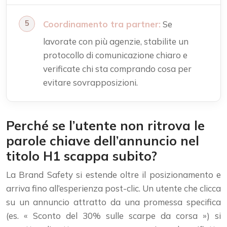
Coordinamento tra partner:
Se
lavorate con più agenzie, stabilite un
protocollo di comunicazione chiaro e
verificate chi sta comprando cosa per
evitare sovrapposizioni.
Perché se l’utente non ritrova le
parole chiave dell’annuncio nel
titolo H1 scappa subito?
La Brand Safety si estende oltre il posizionamento e
arriva fino all’esperienza post-clic. Un utente che clicca
su un annuncio attratto da una promessa specifica
(es. « Sconto del 30% sulle scarpe da corsa ») si