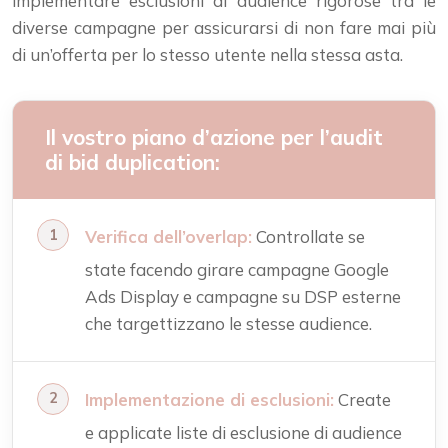
implementare esclusioni di audience rigorose tra le
diverse campagne per assicurarsi di non fare mai più
di un’offerta per lo stesso utente nella stessa asta.
Il vostro piano d’azione per l’audit
di bid duplication:
Verifica dell’overlap:
Controllate se
state facendo girare campagne Google
Ads Display e campagne su DSP esterne
che targettizzano le stesse audience.
Implementazione di esclusioni:
Create
e applicate liste di esclusione di audience