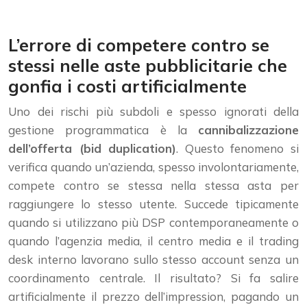
L’errore di competere contro se
stessi nelle aste pubblicitarie che
gonfia i costi artificialmente
Uno dei rischi più subdoli e spesso ignorati della
gestione programmatica è la
cannibalizzazione
dell’offerta (bid duplication)
. Questo fenomeno si
verifica quando un’azienda, spesso involontariamente,
compete contro se stessa nella stessa asta per
raggiungere lo stesso utente. Succede tipicamente
quando si utilizzano più DSP contemporaneamente o
quando l’agenzia media, il centro media e il trading
desk interno lavorano sullo stesso account senza un
coordinamento centrale. Il risultato? Si fa salire
artificialmente il prezzo dell’impression, pagando un