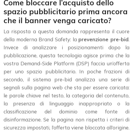
Come bloccare l’acquisto dello
spazio pubblicitario prima ancora
che il banner venga caricato?
La risposta a questa domanda rappresenta il cuore
della moderna Brand Safety: la
prevenzione pre-bid
.
Invece di analizzare i posizionamenti dopo la
pubblicazione, questa tecnologia agisce prima che la
vostra Demand-Side Platform (DSP) faccia un’offerta
per uno spazio pubblicitario. In poche frazioni di
secondo, il sistema pre-bid analizza una serie di
segnali sulla pagina web che sta per essere caricata:
le parole chiave nel testo, la categoria del contenuto,
la presenza di linguaggio inappropriato o la
classificazione del dominio come fonte di
disinformazione. Se la pagina non rispetta i criteri di
sicurezza impostati, l’offerta viene bloccata all’origine.