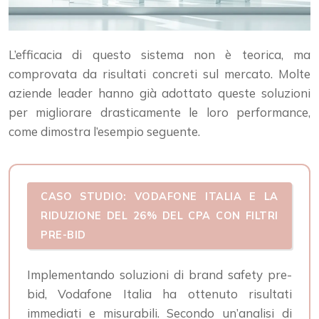
L’efficacia di questo sistema non è teorica, ma
comprovata da risultati concreti sul mercato. Molte
aziende leader hanno già adottato queste soluzioni
per migliorare drasticamente le loro performance,
come dimostra l’esempio seguente.
CASO STUDIO: VODAFONE ITALIA E LA
RIDUZIONE DEL 26% DEL CPA CON FILTRI
PRE-BID
Implementando soluzioni di brand safety pre-
bid, Vodafone Italia ha ottenuto risultati
immediati e misurabili. Secondo un’analisi di