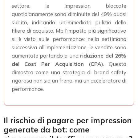
settore, le impression bloccate
quotidianamente sono diminuite del 49% quasi
subito, indicando un’immediata pulizia della
filiera di acquisto. Ma l’impatto più significativo
si è visto sulle performance: nella settimana
successiva all’implementazione, le vendite sono
aumentate portando a una
riduzione del 26%
del Cost Per Acquisition (CPA)
. Questo
dimostra come una strategia di brand safety
rigorosa non sia un freno, ma un acceleratore di
performance.
Il rischio di pagare per impression
generate da bot: come