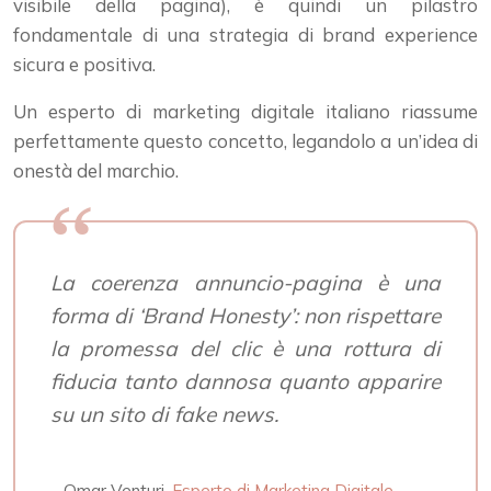
visibile della pagina), è quindi un pilastro
fondamentale di una strategia di brand experience
sicura e positiva.
Un esperto di marketing digitale italiano riassume
perfettamente questo concetto, legandolo a un’idea di
onestà del marchio.
La coerenza annuncio-pagina è una
forma di ‘Brand Honesty’: non rispettare
la promessa del clic è una rottura di
fiducia tanto dannosa quanto apparire
su un sito di fake news.
– Omar Venturi,
Esperto di Marketing Digitale