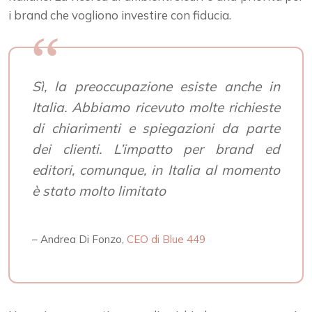
i brand che vogliono investire con fiducia.
Sì, la preoccupazione esiste anche in
Italia. Abbiamo ricevuto molte richieste
di chiarimenti e spiegazioni da parte
dei clienti. L’impatto per brand ed
editori, comunque, in Italia al momento
è stato molto limitato
– Andrea Di Fonzo,
CEO di Blue 449