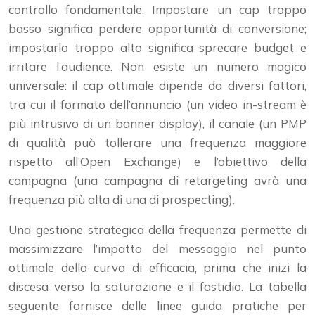
controllo fondamentale. Impostare un cap troppo
basso significa perdere opportunità di conversione;
impostarlo troppo alto significa sprecare budget e
irritare l’audience. Non esiste un numero magico
universale: il cap ottimale dipende da diversi fattori,
tra cui il formato dell’annuncio (un video in-stream è
più intrusivo di un banner display), il canale (un PMP
di qualità può tollerare una frequenza maggiore
rispetto all’Open Exchange) e l’obiettivo della
campagna (una campagna di retargeting avrà una
frequenza più alta di una di prospecting).
Una gestione strategica della frequenza permette di
massimizzare l’impatto del messaggio nel punto
ottimale della curva di efficacia, prima che inizi la
discesa verso la saturazione e il fastidio. La tabella
seguente fornisce delle linee guida pratiche per