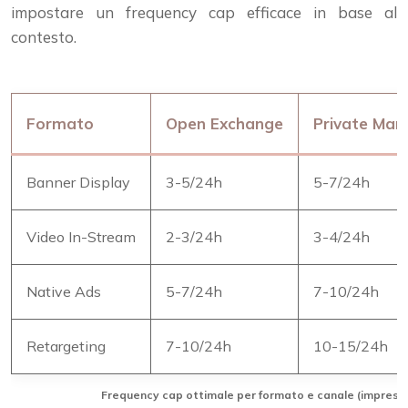
impostare un frequency cap efficace in base al
contesto.
Formato
Open Exchange
Private Mar
Banner Display
3-5/24h
5-7/24h
Video In-Stream
2-3/24h
3-4/24h
Native Ads
5-7/24h
7-10/24h
Retargeting
7-10/24h
10-15/24h
Frequency cap ottimale per formato e canale (impressi