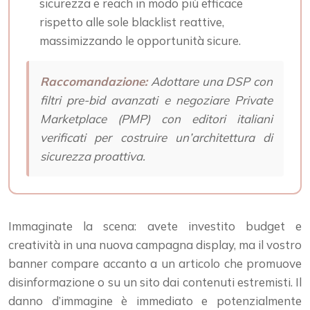
sicurezza e reach in modo più efficace
rispetto alle sole blacklist reattive,
massimizzando le opportunità sicure.
Raccomandazione:
Adottare una DSP con
filtri pre-bid avanzati e negoziare Private
Marketplace (PMP) con editori italiani
verificati per costruire un’architettura di
sicurezza proattiva.
Immaginate la scena: avete investito budget e
creatività in una nuova campagna display, ma il vostro
banner compare accanto a un articolo che promuove
disinformazione o su un sito dai contenuti estremisti. Il
danno d’immagine è immediato e potenzialmente