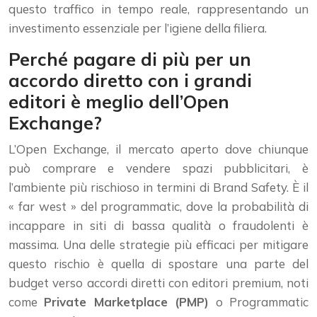
questo traffico in tempo reale, rappresentando un
investimento essenziale per l’igiene della filiera.
Perché pagare di più per un
accordo diretto con i grandi
editori è meglio dell’Open
Exchange?
L’Open Exchange, il mercato aperto dove chiunque
può comprare e vendere spazi pubblicitari, è
l’ambiente più rischioso in termini di Brand Safety. È il
« far west » del programmatic, dove la probabilità di
incappare in siti di bassa qualità o fraudolenti è
massima. Una delle strategie più efficaci per mitigare
questo rischio è quella di spostare una parte del
budget verso accordi diretti con editori premium, noti
come
Private Marketplace (PMP)
o Programmatic