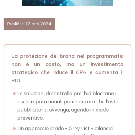
Publié le 12 mai 2024
La protezione del brand nel programmatic
non è un costo, ma un investimento
strategico che riduce il CPA e aumenta il
ROI.
Le soluzioni di controllo pre-bid bloccano i
rischi reputazionali prima ancora che l’asta
pubblicitaria avvenga, agendo in modo
preventivo.
Un approccio ibrido « Grey List » bilancia