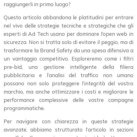
raggiungerli in primo luogo?
Questo articolo abbandona le platitudini per entrare
nel vivo delle strategie tecniche e strategiche che gli
esperti di Ad Tech usano per dominare l’open web in
sicurezza. Non si tratta solo di evitare il peggio, ma di
trasformare la Brand Safety da una spesa difensiva a
un vantaggio competitivo. Esploreremo come i filtri
pre-bid, una gestione intelligente della filiera
pubblicitaria e l’analisi del traffico non umano
possano non solo proteggere l’integrità del vostro
marchio, ma anche ottimizzare i costi e migliorare le
performance complessive delle vostre campagne
programmatiche.
Per navigare con chiarezza in queste strategie
avanzate, abbiamo strutturato l’articolo in sezioni