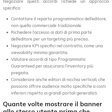
Negoziare questi accordi richiede un approccio
specifico:
Contattare il reparto programmatico dell’editore,
non quello commerciale tradizionale.
Richiedere l’accesso ai dati di prima parte
dell’editore per un targeting più preciso.
Negoziare KPI specifici nel contratto, come una
viewability minima garantita.
Valutare accordi di tipo Programmatic
Guaranteed per assicurarsi l’inventory più
pregiata.
Considerare anche editori di nicchia verticali, che
possono offrire audience molto specifiche a costi
inferiori rispetto ai grandi portali generalisti.
Quante volte mostrare il banner
allo stesso utente prima che