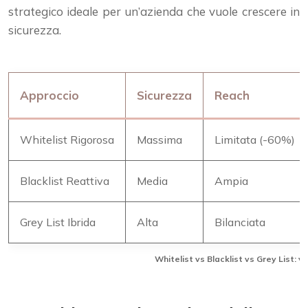
strategico ideale per un’azienda che vuole crescere in
sicurezza.
Approccio
Sicurezza
Reach
Whitelist Rigorosa
Massima
Limitata (-60%)
Blacklist Reattiva
Media
Ampia
Grey List Ibrida
Alta
Bilanciata
Whitelist vs Blacklist vs Grey List: 