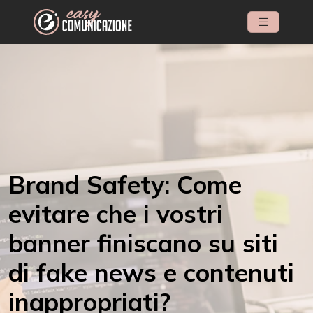
Brand Safety: Come
evitare che i vostri
banner finiscano su siti
di fake news e contenuti
inappropriati?