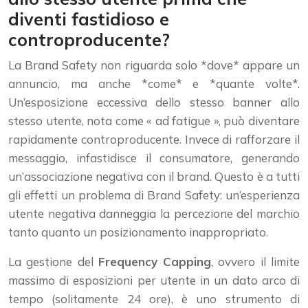
diventi fastidioso e
controproducente?
La Brand Safety non riguarda solo *dove* appare un
annuncio, ma anche *come* e *quante volte*.
Un’esposizione eccessiva dello stesso banner allo
stesso utente, nota come « ad fatigue », può diventare
rapidamente controproducente. Invece di rafforzare il
messaggio, infastidisce il consumatore, generando
un’associazione negativa con il brand. Questo è a tutti
gli effetti un problema di Brand Safety: un’esperienza
utente negativa danneggia la percezione del marchio
tanto quanto un posizionamento inappropriato.
La gestione del
Frequency Capping
, ovvero il limite
massimo di esposizioni per utente in un dato arco di
tempo (solitamente 24 ore), è uno strumento di