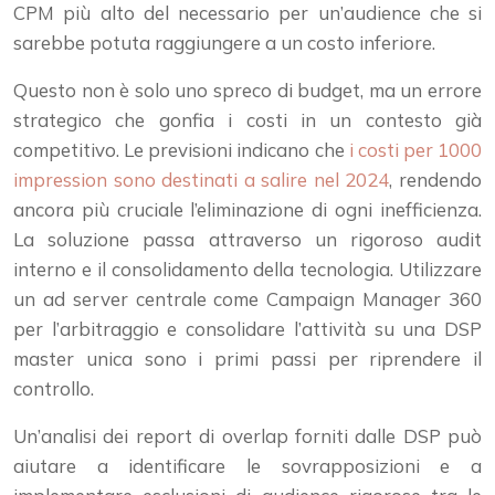
CPM più alto del necessario per un’audience che si
sarebbe potuta raggiungere a un costo inferiore.
Questo non è solo uno spreco di budget, ma un errore
strategico che gonfia i costi in un contesto già
competitivo. Le previsioni indicano che
i costi per 1000
impression sono destinati a salire nel 2024
, rendendo
ancora più cruciale l’eliminazione di ogni inefficienza.
La soluzione passa attraverso un rigoroso audit
interno e il consolidamento della tecnologia. Utilizzare
un ad server centrale come Campaign Manager 360
per l’arbitraggio e consolidare l’attività su una DSP
master unica sono i primi passi per riprendere il
controllo.
Un’analisi dei report di overlap forniti dalle DSP può
aiutare a identificare le sovrapposizioni e a