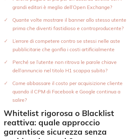
grandi editori è meglio dell’Open Exchange?
Quante volte mostrare il banner allo stesso utente
prima che diventi fastidioso e controproducente?
L’errore di competere contro se stessi nelle aste
pubblicitarie che gonfia i costi artificialmente
Perché se l’utente non ritrova le parole chiave
dell’annuncio nel titolo H1 scappa subito?
Come abbassare il costo per acquisizione cliente
quando il CPM di Facebook e Google continua a
salire?
Whitelist rigorosa o Blacklist
reattiva: quale approccio
garantisce sicurezza senza