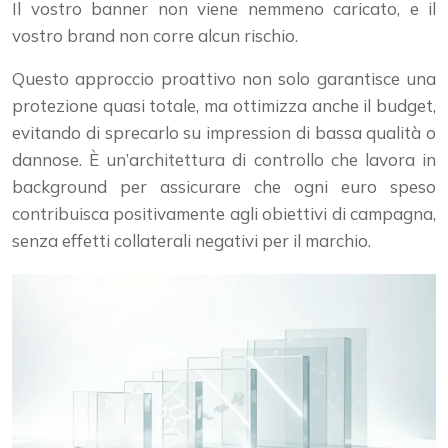
Il vostro banner non viene nemmeno caricato, e il
vostro brand non corre alcun rischio.
Questo approccio proattivo non solo garantisce una
protezione quasi totale, ma ottimizza anche il budget,
evitando di sprecarlo su impression di bassa qualità o
dannose. È un’architettura di controllo che lavora in
background per assicurare che ogni euro speso
contribuisca positivamente agli obiettivi di campagna,
senza effetti collaterali negativi per il marchio.