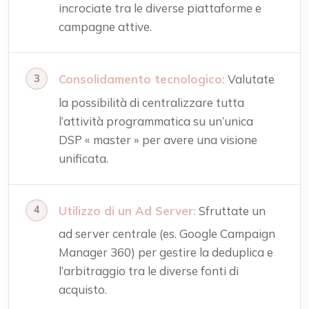
incrociate tra le diverse piattaforme e
campagne attive.
Consolidamento tecnologico:
Valutate
la possibilità di centralizzare tutta
l’attività programmatica su un’unica
DSP « master » per avere una visione
unificata.
Utilizzo di un Ad Server:
Sfruttate un
ad server centrale (es. Google Campaign
Manager 360) per gestire la deduplica e
l’arbitraggio tra le diverse fonti di
acquisto.