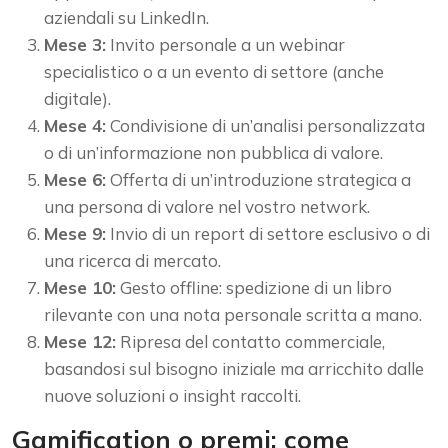
aziendali su LinkedIn.
Mese 3:
Invito personale a un webinar
specialistico o a un evento di settore (anche
digitale).
Mese 4:
Condivisione di un’analisi personalizzata
o di un’informazione non pubblica di valore.
Mese 6:
Offerta di un’introduzione strategica a
una persona di valore nel vostro network.
Mese 9:
Invio di un report di settore esclusivo o di
una ricerca di mercato.
Mese 10:
Gesto offline: spedizione di un libro
rilevante con una nota personale scritta a mano.
Mese 12:
Ripresa del contatto commerciale,
basandosi sul bisogno iniziale ma arricchito dalle
nuove soluzioni o insight raccolti.
Gamification o premi: come