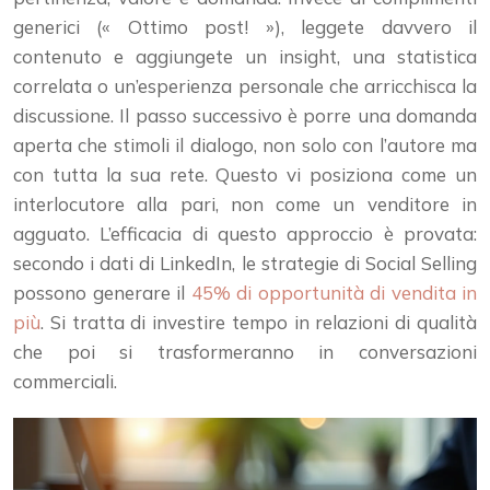
generici (« Ottimo post! »), leggete davvero il
contenuto e aggiungete un insight, una statistica
correlata o un’esperienza personale che arricchisca la
discussione. Il passo successivo è porre una domanda
aperta che stimoli il dialogo, non solo con l’autore ma
con tutta la sua rete. Questo vi posiziona come un
interlocutore alla pari, non come un venditore in
agguato. L’efficacia di questo approccio è provata:
secondo i dati di LinkedIn, le strategie di Social Selling
possono generare il
45% di opportunità di vendita in
più
. Si tratta di investire tempo in relazioni di qualità
che poi si trasformeranno in conversazioni
commerciali.