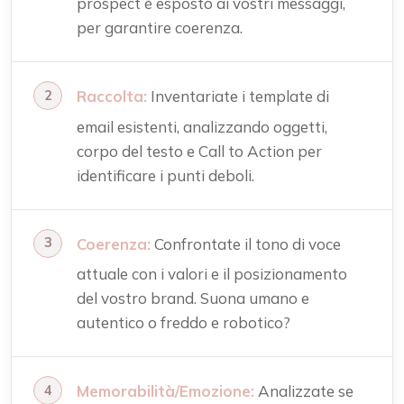
prospect è esposto ai vostri messaggi,
per garantire coerenza.
Raccolta:
Inventariate i template di
email esistenti, analizzando oggetti,
corpo del testo e Call to Action per
identificare i punti deboli.
Coerenza:
Confrontate il tono di voce
attuale con i valori e il posizionamento
del vostro brand. Suona umano e
autentico o freddo e robotico?
Memorabilità/Emozione:
Analizzate se