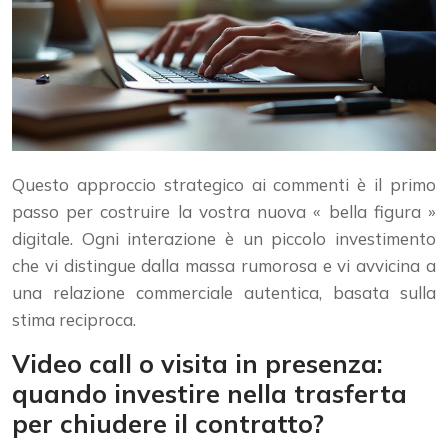
Questo approccio strategico ai commenti è il primo
passo per costruire la vostra nuova « bella figura »
digitale. Ogni interazione è un piccolo investimento
che vi distingue dalla massa rumorosa e vi avvicina a
una relazione commerciale autentica, basata sulla
stima reciproca.
Video call o visita in presenza:
quando investire nella trasferta
per chiudere il contratto?