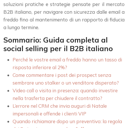
soluzioni pratiche e strategie pensate per il mercato
B2B italiano, per navigare con sicurezza dalle email a
freddo fino al mantenimento di un rapporto di fiducia
a lungo termine.
Sommario: Guida completa al
social selling per il B2B italiano
Perché le vostre email a freddo hanno un tasso di
risposta inferiore al 2%?
Come commentare i post dei prospect senza
sembrare uno stalker o un venditore disperato?
Video call o visita in presenza: quando investire
nella trasferta per chiudere il contratto?
L’errore nel CRM che invia auguri di Natale
impersonali e offende i clienti VIP
Quando richiamare dopo un preventivo: la regola