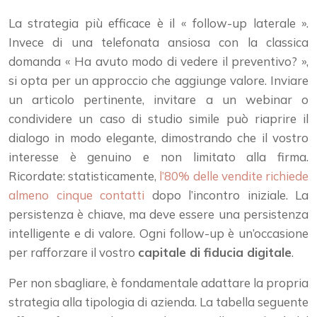
La strategia più efficace è il « follow-up laterale ».
Invece di una telefonata ansiosa con la classica
domanda « Ha avuto modo di vedere il preventivo? »,
si opta per un approccio che aggiunge valore. Inviare
un articolo pertinente, invitare a un webinar o
condividere un caso di studio simile può riaprire il
dialogo in modo elegante, dimostrando che il vostro
interesse è genuino e non limitato alla firma.
Ricordate: statisticamente,
l’80% delle vendite richiede
almeno cinque contatti
dopo l’incontro iniziale. La
persistenza è chiave, ma deve essere una persistenza
intelligente e di valore. Ogni follow-up è un’occasione
per rafforzare il vostro
capitale di fiducia digitale
.
Per non sbagliare, è fondamentale adattare la propria
strategia alla tipologia di azienda. La tabella seguente