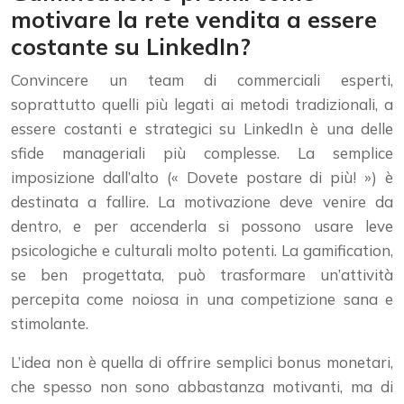
motivare la rete vendita a essere
costante su LinkedIn?
Convincere un team di commerciali esperti,
soprattutto quelli più legati ai metodi tradizionali, a
essere costanti e strategici su LinkedIn è una delle
sfide manageriali più complesse. La semplice
imposizione dall’alto (« Dovete postare di più! ») è
destinata a fallire. La motivazione deve venire da
dentro, e per accenderla si possono usare leve
psicologiche e culturali molto potenti. La gamification,
se ben progettata, può trasformare un’attività
percepita come noiosa in una competizione sana e
stimolante.
L’idea non è quella di offrire semplici bonus monetari,
che spesso non sono abbastanza motivanti, ma di