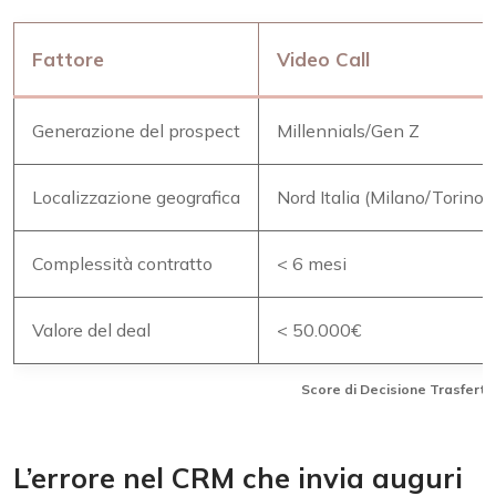
Fattore
Video Call
Generazione del prospect
Millennials/Gen Z
Localizzazione geografica
Nord Italia (Milano/Torino)
Complessità contratto
< 6 mesi
Valore del deal
< 50.000€
Score di Decisione Trasferta 
L’errore nel CRM che invia auguri