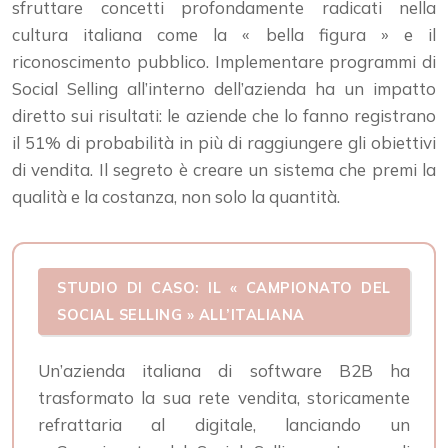
sfruttare concetti profondamente radicati nella
cultura italiana come la « bella figura » e il
riconoscimento pubblico. Implementare programmi di
Social Selling all’interno dell’azienda ha un impatto
diretto sui risultati: le aziende che lo fanno registrano
il 51% di probabilità in più di raggiungere gli obiettivi
di vendita. Il segreto è creare un sistema che premi la
qualità e la costanza, non solo la quantità.
STUDIO DI CASO: IL « CAMPIONATO DEL
SOCIAL SELLING » ALL’ITALIANA
Un’azienda italiana di software B2B ha
trasformato la sua rete vendita, storicamente
refrattaria al digitale, lanciando un