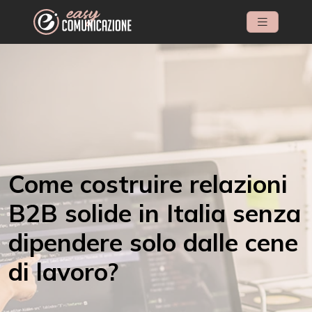
Come costruire relazioni
B2B solide in Italia senza
dipendere solo dalle cene
di lavoro?