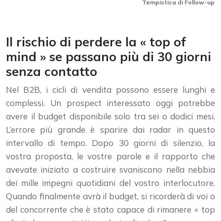
Tempistica di Follow-up pe
Il rischio di perdere la « top of
mind » se passano più di 30 giorni
senza contatto
Nel B2B, i cicli di vendita possono essere lunghi e
complessi. Un prospect interessato oggi potrebbe
avere il budget disponibile solo tra sei o dodici mesi.
L’errore più grande è sparire dai radar in questo
intervallo di tempo. Dopo 30 giorni di silenzio, la
vostra proposta, le vostre parole e il rapporto che
avevate iniziato a costruire svaniscono nella nebbia
dei mille impegni quotidiani del vostro interlocutore.
Quando finalmente avrà il budget, si ricorderà di voi o
del concorrente che è stato capace di rimanere « top