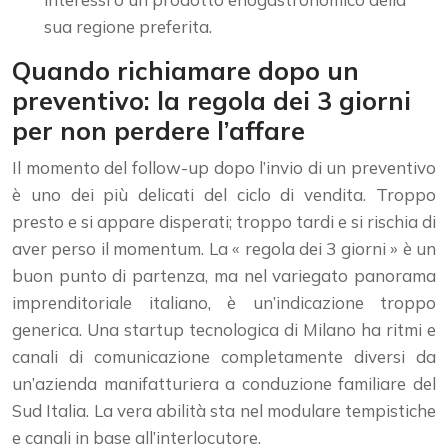
sua regione preferita.
Quando richiamare dopo un
preventivo: la regola dei 3 giorni
per non perdere l’affare
Il momento del follow-up dopo l’invio di un preventivo
è uno dei più delicati del ciclo di vendita. Troppo
presto e si appare disperati; troppo tardi e si rischia di
aver perso il momentum. La « regola dei 3 giorni » è un
buon punto di partenza, ma nel variegato panorama
imprenditoriale italiano, è un’indicazione troppo
generica. Una startup tecnologica di Milano ha ritmi e
canali di comunicazione completamente diversi da
un’azienda manifatturiera a conduzione familiare del
Sud Italia. La vera abilità sta nel modulare tempistiche
e canali in base all’interlocutore.