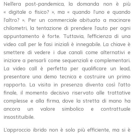
Nell’era post-pandemica, la domanda non è più
« digitale o fisico? », ma « quando l’uno e quando
l’altro? ». Per un commerciale abituato a macinare
chilometri, la tentazione di prendere l’auto per ogni
appuntamento è forte. Tuttavia, l’efficienza di una
video call per le fasi iniziali è innegabile. La chiave è
smettere di vedere i due canali come alternativi e
iniziare a pensarli come sequenziali e complementari.
La video call è perfetta per qualificare un lead,
presentare una demo tecnica e costruire un primo
rapporto. La visita in presenza diventa così l’atto
finale, il momento decisivo riservato alle trattative
complesse e alla firma, dove la stretta di mano ha
ancora un valore simbolico e contrattuale
insostituibile.
L’approccio ibrido non è solo più efficiente, ma si è