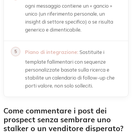
ogni messaggio contiene un « gancio »
unico (un riferimento personale, un
insight di settore specifico) o se risulta
generico e dimenticabile.
Piano di integrazione:
Sostituite i
template fallimentari con sequenze
personalizzate basate sulla ricerca e
stabilite un calendario di follow-up che
porti valore, non solo solleciti.
Come commentare i post dei
prospect senza sembrare uno
stalker o un venditore disperato?