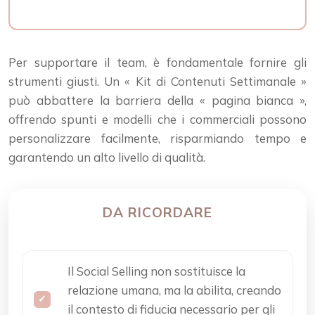
Per supportare il team, è fondamentale fornire gli
strumenti giusti. Un « Kit di Contenuti Settimanale »
può abbattere la barriera della « pagina bianca »,
offrendo spunti e modelli che i commerciali possono
personalizzare facilmente, risparmiando tempo e
garantendo un alto livello di qualità.
DA RICORDARE
Il Social Selling non sostituisce la
relazione umana, ma la abilita, creando
il contesto di fiducia necessario per gli