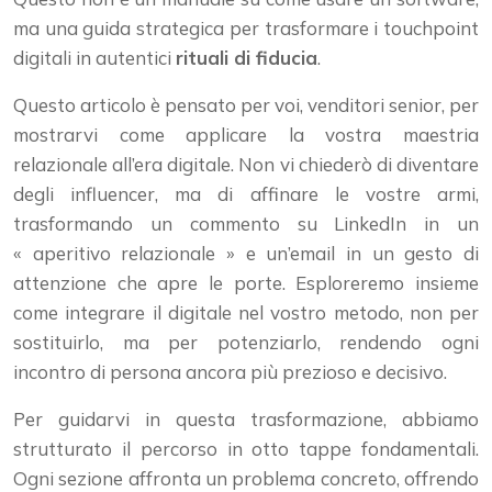
ma una guida strategica per trasformare i touchpoint
digitali in autentici
rituali di fiducia
.
Questo articolo è pensato per voi, venditori senior, per
mostrarvi come applicare la vostra maestria
relazionale all’era digitale. Non vi chiederò di diventare
degli influencer, ma di affinare le vostre armi,
trasformando un commento su LinkedIn in un
« aperitivo relazionale » e un’email in un gesto di
attenzione che apre le porte. Esploreremo insieme
come integrare il digitale nel vostro metodo, non per
sostituirlo, ma per potenziarlo, rendendo ogni
incontro di persona ancora più prezioso e decisivo.
Per guidarvi in questa trasformazione, abbiamo
strutturato il percorso in otto tappe fondamentali.
Ogni sezione affronta un problema concreto, offrendo