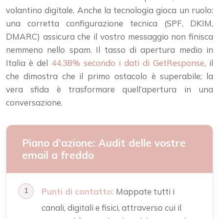
volantino digitale. Anche la tecnologia gioca un ruolo:
una corretta configurazione tecnica (SPF, DKIM,
DMARC) assicura che il vostro messaggio non finisca
nemmeno nello spam. Il tasso di apertura medio in
Italia è del
44.38% secondo i dati di GetResponse
, il
che dimostra che il primo ostacolo è superabile; la
vera sfida è trasformare quell’apertura in una
conversazione.
Piano d’azione: Audit delle vostre
email a freddo
Punti di contatto:
Mappate tutti i
canali, digitali e fisici, attraverso cui il