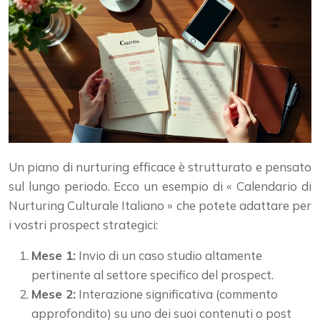
Un piano di nurturing efficace è strutturato e pensato
sul lungo periodo. Ecco un esempio di « Calendario di
Nurturing Culturale Italiano » che potete adattare per
i vostri prospect strategici:
Mese 1:
Invio di un caso studio altamente
pertinente al settore specifico del prospect.
Mese 2:
Interazione significativa (commento
approfondito) su uno dei suoi contenuti o post