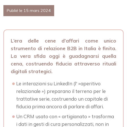
Publié le 15 mars 2024
L’era delle cene d’affari come unico
strumento di relazione B2B in Italia è finita.
La vera sfida oggi è guadagnarsi quella
cena, costruendo fiducia attraverso rituali
digitali strategici.
Le interazioni su LinkedIn (l' »aperitivo
relazionale ») preparano il terreno per le
trattative serie, costruendo un capitale di
fiducia prima ancora di parlare di affari.
Un CRM usato con « artigianato » trasforma
i dati in gesti di cura personalizzati, non in