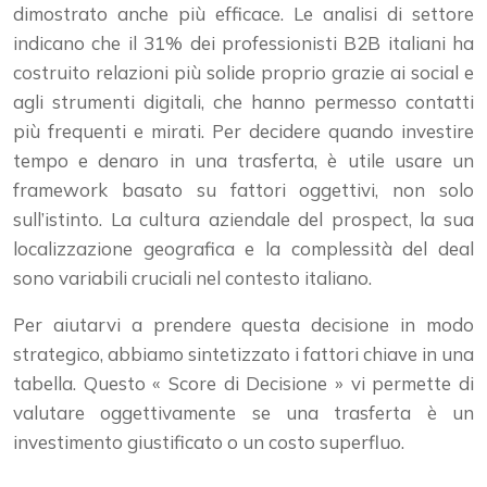
dimostrato anche più efficace. Le analisi di settore
indicano che il 31% dei professionisti B2B italiani ha
costruito relazioni più solide proprio grazie ai social e
agli strumenti digitali, che hanno permesso contatti
più frequenti e mirati. Per decidere quando investire
tempo e denaro in una trasferta, è utile usare un
framework basato su fattori oggettivi, non solo
sull’istinto. La cultura aziendale del prospect, la sua
localizzazione geografica e la complessità del deal
sono variabili cruciali nel contesto italiano.
Per aiutarvi a prendere questa decisione in modo
strategico, abbiamo sintetizzato i fattori chiave in una
tabella. Questo « Score di Decisione » vi permette di
valutare oggettivamente se una trasferta è un
investimento giustificato o un costo superfluo.