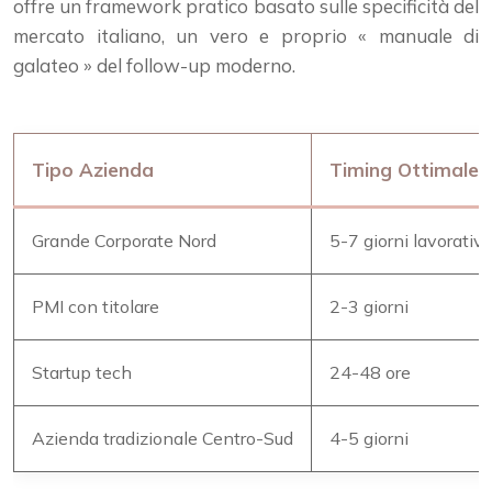
offre un framework pratico basato sulle specificità del
mercato italiano, un vero e proprio « manuale di
galateo » del follow-up moderno.
Tipo Azienda
Timing Ottimale
Grande Corporate Nord
5-7 giorni lavorativi
PMI con titolare
2-3 giorni
Startup tech
24-48 ore
Azienda tradizionale Centro-Sud
4-5 giorni