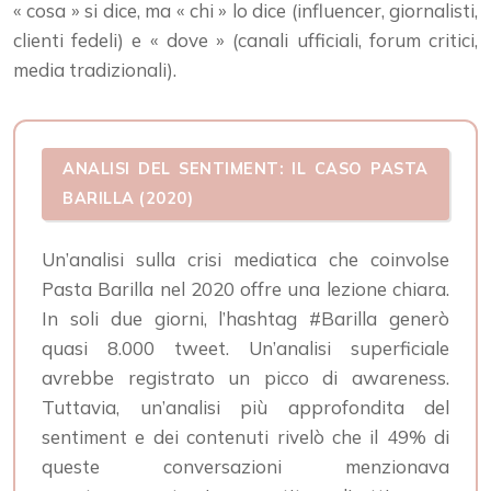
« cosa » si dice, ma « chi » lo dice (influencer, giornalisti,
clienti fedeli) e « dove » (canali ufficiali, forum critici,
media tradizionali).
ANALISI DEL SENTIMENT: IL CASO PASTA
BARILLA (2020)
Un’analisi sulla crisi mediatica che coinvolse
Pasta Barilla nel 2020 offre una lezione chiara.
In soli due giorni, l’hashtag #Barilla generò
quasi 8.000 tweet. Un’analisi superficiale
avrebbe registrato un picco di awareness.
Tuttavia, un’analisi più approfondita del
sentiment e dei contenuti rivelò che il 49% di
queste conversazioni menzionava