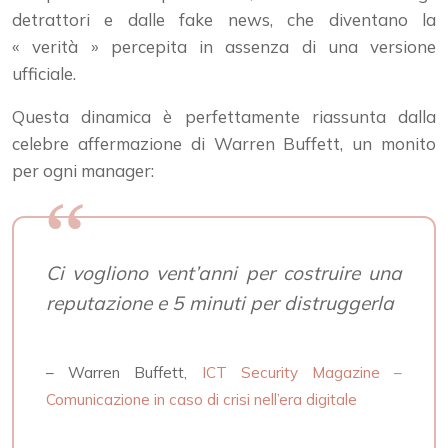
detrattori e dalle fake news, che diventano la
« verità » percepita in assenza di una versione
ufficiale.
Questa dinamica è perfettamente riassunta dalla
celebre affermazione di Warren Buffett, un monito
per ogni manager:
Ci vogliono vent’anni per costruire una
reputazione e 5 minuti per distruggerla
– Warren Buffett,
ICT Security Magazine –
Comunicazione in caso di crisi nell’era digitale