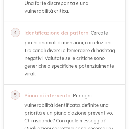
Una forte discrepanza è una
vulnerabilità critica.
Identificazione dei pattern:
Cercate
picchi anomali di menzioni, correlazioni
tra canali diversi o l’emergere di hashtag
negativi. Valutate se le critiche sono
generiche o specifiche e potenzialmente
virali.
Piano di intervento:
Per ogni
vulnerabilità identificata, definite una
priorità e un piano d’azione preventivo.
Chi risponde? Con quale messaggio?
Quali azioni correttive sono necessarie?