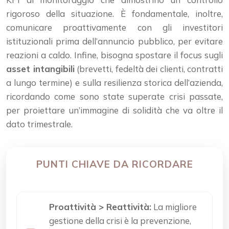
rigoroso della situazione. È fondamentale, inoltre,
comunicare proattivamente con gli investitori
istituzionali prima dell’annuncio pubblico, per evitare
reazioni a caldo. Infine, bisogna spostare il focus sugli
asset intangibili
(brevetti, fedeltà dei clienti, contratti
a lungo termine) e sulla resilienza storica dell’azienda,
ricordando come sono state superate crisi passate,
per proiettare un’immagine di solidità che va oltre il
dato trimestrale.
PUNTI CHIAVE DA RICORDARE
Proattività > Reattività:
La migliore
gestione della crisi è la prevenzione,