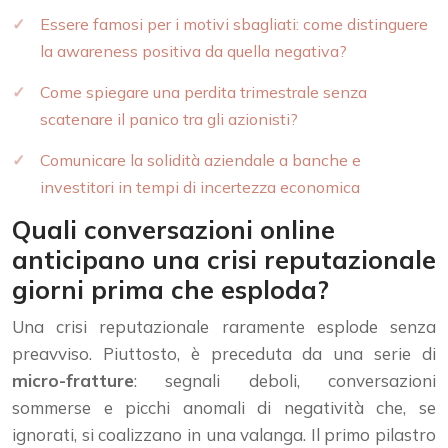
Essere famosi per i motivi sbagliati: come distinguere
la awareness positiva da quella negativa?
Come spiegare una perdita trimestrale senza
scatenare il panico tra gli azionisti?
Comunicare la solidità aziendale a banche e
investitori in tempi di incertezza economica
Quali conversazioni online
anticipano una crisi reputazionale
giorni prima che esploda?
Una crisi reputazionale raramente esplode senza
preavviso. Piuttosto, è preceduta da una serie di
micro-fratture
: segnali deboli, conversazioni
sommerse e picchi anomali di negatività che, se
ignorati, si coalizzano in una valanga. Il primo pilastro