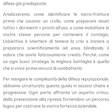
difese già predisposte.
Analizzeremo come identificare le micro-fratture
prima che causino un crollo, come preparare asset
tattici « dormienti » pronti all’uso, e come mobilitare le
vostre stesse persone per contenere il contagio.
L’obiettivo è smettere di temere la crisi e iniziare a
prepararsi scientificamente ad essa, blindando il
valore che avete faticosamente creato. Perché, come
sa ogni buon stratega, la migliore battaglia è quella
che si vince prima ancora di combatterla.
Per navigare le complessità della difesa reputazionale,
abbiamo strutturato questa guida in sezioni chiare e
progressive. Ogni parte affronta un aspetto critico,
dalla prevenzione alla ripresa, fornendovi un percorso
logico per costruire la vostra fortezza aziendale.