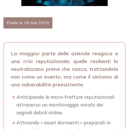
Publié le 18 mai 2024
La maggior parte delle aziende reagisce a
una crisi reputazionale; quelle resilienti la
neutralizzano prima che nasca, trattandola
non come un evento, ma come il sintomo di
una vulnerabilità preesistente.
Anticipando le micro-fratture reputazionali
attraverso un monitoraggio mirato dei
segnali deboli online.
Attivando « asset dormienti » preparati in