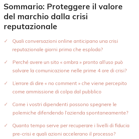
Sommario: Proteggere il valore
del marchio dalla crisi
reputazionale
Quali conversazioni online anticipano una crisi
reputazionale giorni prima che esploda?
Perché avere un sito « ombra » pronto all’uso può
salvare la comunicazione nelle prime 4 ore di crisi?
L’errore di dire « no comment » che viene percepito
come ammissione di colpa dal pubblico
Come i vostri dipendenti possono spegnere le
polemiche difendendo l’azienda spontaneamente?
Quanto tempo serve per recuperare i livelli di fiducia
pre-crisi e quali azioni accelerano il processo?