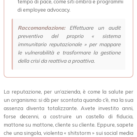
tempo di pace, come siti ombra e programmi
di employee advocacy.
Raccomandazione:
Effettuare un audit
preventivo del proprio « sistema
immunitario reputazionale » per mappare
le vulnerabilità e trasformare la gestione
della crisi da reattiva a proattiva.
La reputazione, per un’azienda, è come la salute per
un organismo: si dà per scontata quando c’è, ma la sua
assenza diventa totalizzante. Avete investito anni,
forse decenni, a costruire un castello di fiducia,
mattone su mattone, cliente su cliente. Eppure, sapete
che una singola, violenta « shitstorm » sui social media