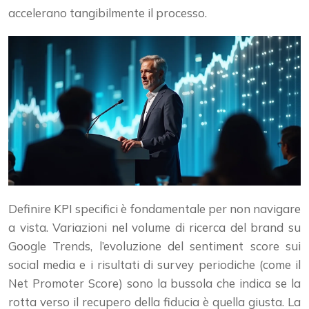
accelerano tangibilmente il processo.
Definire KPI specifici è fondamentale per non navigare
a vista. Variazioni nel volume di ricerca del brand su
Google Trends, l’evoluzione del sentiment score sui
social media e i risultati di survey periodiche (come il
Net Promoter Score) sono la bussola che indica se la
rotta verso il recupero della fiducia è quella giusta. La