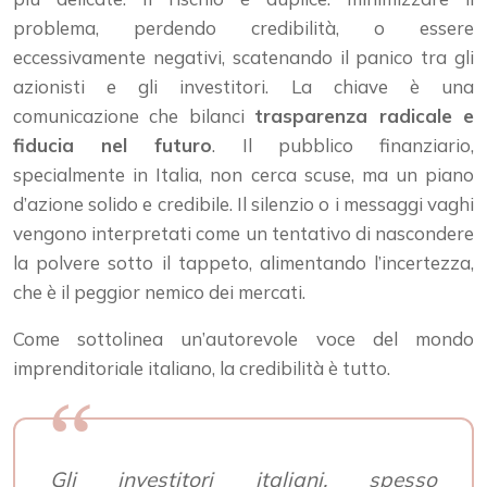
problema, perdendo credibilità, o essere
eccessivamente negativi, scatenando il panico tra gli
azionisti e gli investitori. La chiave è una
comunicazione che bilanci
trasparenza radicale e
fiducia nel futuro
. Il pubblico finanziario,
specialmente in Italia, non cerca scuse, ma un piano
d’azione solido e credibile. Il silenzio o i messaggi vaghi
vengono interpretati come un tentativo di nascondere
la polvere sotto il tappeto, alimentando l’incertezza,
che è il peggior nemico dei mercati.
Come sottolinea un’autorevole voce del mondo
imprenditoriale italiano, la credibilità è tutto.
Gli investitori italiani, spesso