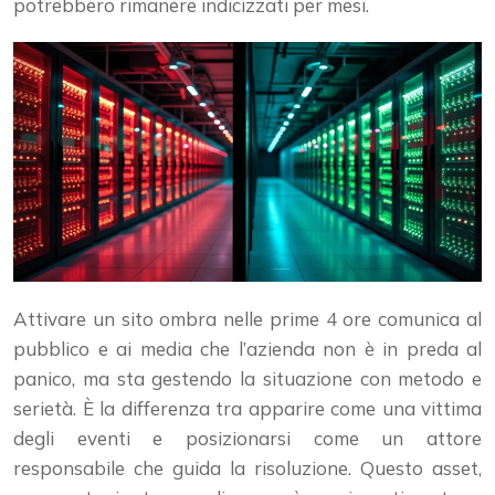
potrebbero rimanere indicizzati per mesi.
Attivare un sito ombra nelle prime 4 ore comunica al
pubblico e ai media che l’azienda non è in preda al
panico, ma sta gestendo la situazione con metodo e
serietà. È la differenza tra apparire come una vittima
degli eventi e posizionarsi come un attore
responsabile che guida la risoluzione. Questo asset,