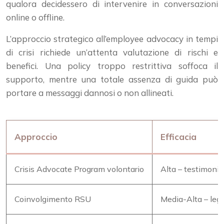
qualora decidessero di intervenire in conversazioni
online o offline.
L’approccio strategico all’employee advocacy in tempi
di crisi richiede un’attenta valutazione di rischi e
benefici. Una policy troppo restrittiva soffoca il
supporto, mentre una totale assenza di guida può
portare a messaggi dannosi o non allineati.
Approccio
Efficacia
Crisis Advocate Program volontario
Alta – testimoni
Coinvolgimento RSU
Media-Alta – leg