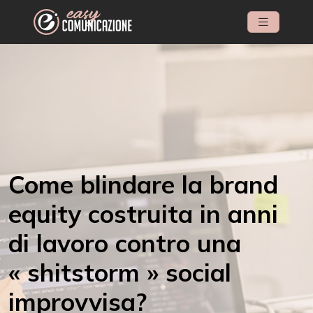
Come blindare la brand
equity costruita in anni
di lavoro contro una
« shitstorm » social
improvvisa?