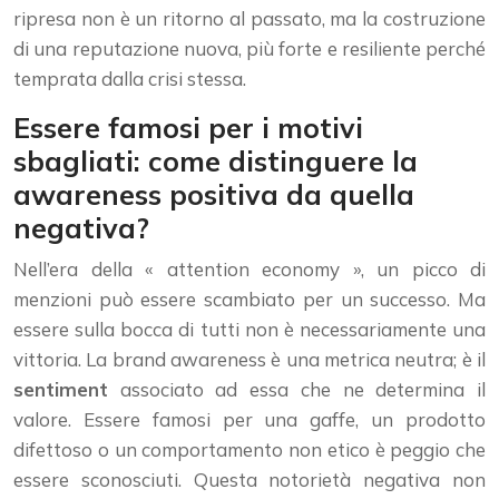
ripresa non è un ritorno al passato, ma la costruzione
di una reputazione nuova, più forte e resiliente perché
temprata dalla crisi stessa.
Essere famosi per i motivi
sbagliati: come distinguere la
awareness positiva da quella
negativa?
Nell’era della « attention economy », un picco di
menzioni può essere scambiato per un successo. Ma
essere sulla bocca di tutti non è necessariamente una
vittoria. La brand awareness è una metrica neutra; è il
sentiment
associato ad essa che ne determina il
valore. Essere famosi per una gaffe, un prodotto
difettoso o un comportamento non etico è peggio che
essere sconosciuti. Questa notorietà negativa non