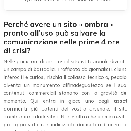
Perché avere un sito « ombra »
pronto all’uso può salvare la
comunicazione nelle prime 4 ore
di crisi?
Nelle prime ore di una crisi, il sito istituzionale diventa
un campo di battaglia. Trafficato da giornalisti, clienti
inferociti e curiosi, rischia il collasso tecnico o, peggio,
diventa un monumento all’inadeguatezza se i suoi
contenuti commerciali stonano con la gravità del
momento. Qui entra in gioco uno degli
asset
dormienti
più potenti del vostro arsenale: il sito
« ombra » o « dark site ». Non è altro che un micro-sito
pre-approvato, non indicizzato dai motori di ricerca e