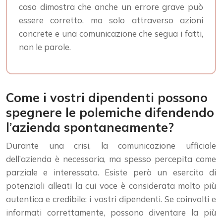
caso dimostra che anche un errore grave può
essere corretto, ma solo attraverso azioni
concrete e una comunicazione che segua i fatti,
non le parole.
Come i vostri dipendenti possono
spegnere le polemiche difendendo
l’azienda spontaneamente?
Durante una crisi, la comunicazione ufficiale
dell’azienda è necessaria, ma spesso percepita come
parziale e interessata. Esiste però un esercito di
potenziali alleati la cui voce è considerata molto più
autentica e credibile: i vostri dipendenti. Se coinvolti e
informati correttamente, possono diventare la più