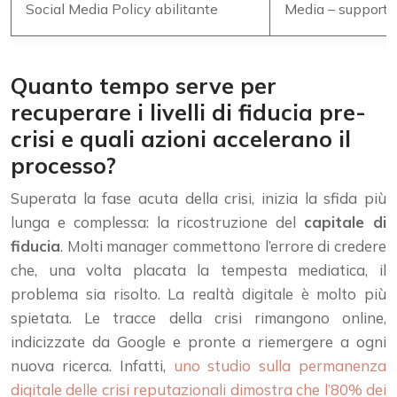
Social Media Policy abilitante
Media – supporto
Quanto tempo serve per
recuperare i livelli di fiducia pre-
crisi e quali azioni accelerano il
processo?
Superata la fase acuta della crisi, inizia la sfida più
lunga e complessa: la ricostruzione del
capitale di
fiducia
. Molti manager commettono l’errore di credere
che, una volta placata la tempesta mediatica, il
problema sia risolto. La realtà digitale è molto più
spietata. Le tracce della crisi rimangono online,
indicizzate da Google e pronte a riemergere a ogni
nuova ricerca. Infatti,
uno studio sulla permanenza
digitale delle crisi reputazionali dimostra che l’80% dei