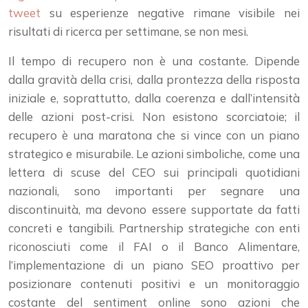
tweet
su esperienze negative rimane visibile nei
risultati di ricerca per settimane, se non mesi.
Il tempo di recupero non è una costante. Dipende
dalla gravità della crisi, dalla prontezza della risposta
iniziale e, soprattutto, dalla coerenza e dall’intensità
delle azioni post-crisi. Non esistono scorciatoie; il
recupero è una maratona che si vince con un piano
strategico e misurabile. Le azioni simboliche, come una
lettera di scuse del CEO sui principali quotidiani
nazionali, sono importanti per segnare una
discontinuità, ma devono essere supportate da fatti
concreti e tangibili. Partnership strategiche con enti
riconosciuti come il FAI o il Banco Alimentare,
l’implementazione di un piano SEO proattivo per
posizionare contenuti positivi e un monitoraggio
costante del sentiment online sono azioni che