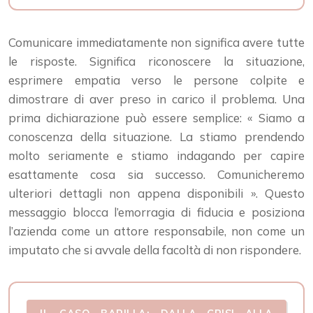
Comunicare immediatamente non significa avere tutte
le risposte. Significa riconoscere la situazione,
esprimere empatia verso le persone colpite e
dimostrare di aver preso in carico il problema. Una
prima dichiarazione può essere semplice: « Siamo a
conoscenza della situazione. La stiamo prendendo
molto seriamente e stiamo indagando per capire
esattamente cosa sia successo. Comunicheremo
ulteriori dettagli non appena disponibili ». Questo
messaggio blocca l’emorragia di fiducia e posiziona
l’azienda come un attore responsabile, non come un
imputato che si avvale della facoltà di non rispondere.