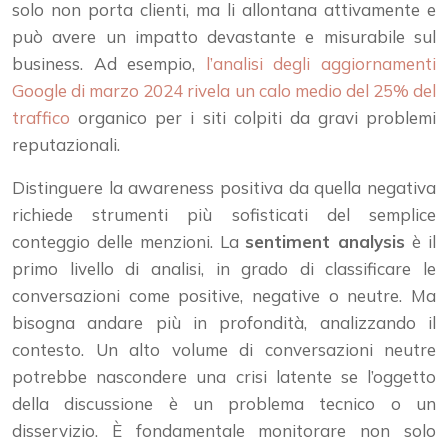
solo non porta clienti, ma li allontana attivamente e
può avere un impatto devastante e misurabile sul
business. Ad esempio,
l’analisi degli aggiornamenti
Google di marzo 2024 rivela un calo medio del 25% del
traffico
organico per i siti colpiti da gravi problemi
reputazionali.
Distinguere la awareness positiva da quella negativa
richiede strumenti più sofisticati del semplice
conteggio delle menzioni. La
sentiment analysis
è il
primo livello di analisi, in grado di classificare le
conversazioni come positive, negative o neutre. Ma
bisogna andare più in profondità, analizzando il
contesto. Un alto volume di conversazioni neutre
potrebbe nascondere una crisi latente se l’oggetto
della discussione è un problema tecnico o un
disservizio. È fondamentale monitorare non solo