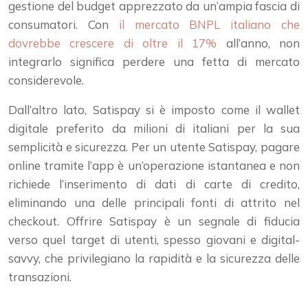
gestione del budget apprezzato da un’ampia fascia di
consumatori. Con
il mercato BNPL italiano che
dovrebbe crescere di oltre il 17%
all’anno, non
integrarlo significa perdere una fetta di mercato
considerevole.
Dall’altro lato, Satispay si è imposto come il wallet
digitale preferito da milioni di italiani per la sua
semplicità e sicurezza. Per un utente Satispay, pagare
online tramite l’app è un’operazione istantanea e non
richiede l’inserimento di dati di carte di credito,
eliminando una delle principali fonti di attrito nel
checkout. Offrire Satispay è un segnale di fiducia
verso quel target di utenti, spesso giovani e digital-
savvy, che privilegiano la rapidità e la sicurezza delle
transazioni.