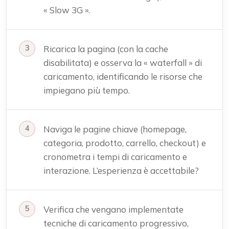
« Slow 3G ».
Ricarica la pagina (con la cache
disabilitata) e osserva la « waterfall » di
caricamento, identificando le risorse che
impiegano più tempo.
Naviga le pagine chiave (homepage,
categoria, prodotto, carrello, checkout) e
cronometra i tempi di caricamento e
interazione. L’esperienza è accettabile?
Verifica che vengano implementate
tecniche di caricamento progressivo,