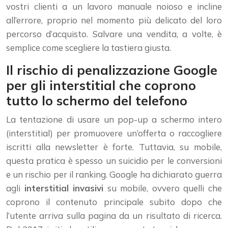
vostri clienti a un lavoro manuale noioso e incline
all’errore, proprio nel momento più delicato del loro
percorso d’acquisto. Salvare una vendita, a volte, è
semplice come scegliere la tastiera giusta.
Il rischio di penalizzazione Google
per gli interstitial che coprono
tutto lo schermo del telefono
La tentazione di usare un pop-up a schermo intero
(interstitial) per promuovere un’offerta o raccogliere
iscritti alla newsletter è forte. Tuttavia, su mobile,
questa pratica è spesso un suicidio per le conversioni
e un rischio per il ranking. Google ha dichiarato guerra
agli
interstitial invasivi
su mobile, ovvero quelli che
coprono il contenuto principale subito dopo che
l’utente arriva sulla pagina da un risultato di ricerca.