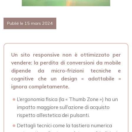
Publié le 15 mars 2024
Un sito responsive non è ottimizzato per
vendere: la perdita di conversioni da mobile
dipende da micro-frizioni tecniche e
cognitive che un design « adattabile »
ignora completamente.
L’ergonomia fisica (la « Thumb Zone ») ha un
impatto maggiore sull’azione di acquisto
rispetto all’estetica dei pulsanti.
Dettagli tecnici come la tastiera numerica