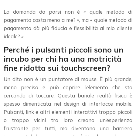
La domanda da porsi non è « quale metodo di
pagamento costa meno a me? », ma « quale metodo di
pagamento dà più fiducia e flessibilità al mio cliente
ideale? ».
Perché i pulsanti piccoli sono un
incubo per chi ha una motricità
fine ridotta sui touchscreen?
Un dito non è un puntatore di mouse. È più grande,
meno preciso e può coprire l’elemento che sta
cercando di toccare. Questa banale realtà fisica è
spesso dimenticata nel design di interfacce mobile.
Pulsanti, link e altri elementi interattivi troppo piccoli
o troppo vicini tra loro creano un’esperienza
frustrante per tutti, ma diventano una barriera