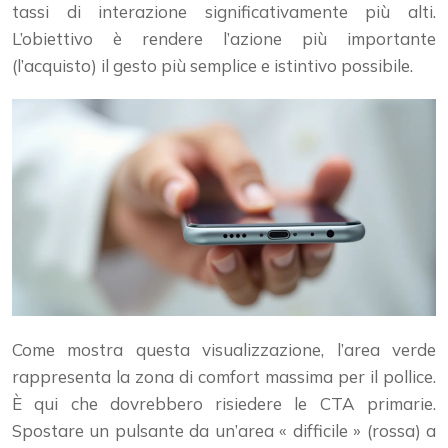
tassi di interazione significativamente più alti.
L’obiettivo è rendere l’azione più importante
(l’acquisto) il gesto più semplice e istintivo possibile.
Come mostra questa visualizzazione, l’area verde
rappresenta la zona di comfort massima per il pollice.
È qui che dovrebbero risiedere le CTA primarie.
Spostare un pulsante da un’area « difficile » (rossa) a