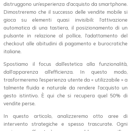
distruggono un’esperienza d’acquisto da smartphone.
Dimostreremo che il successo delle vendite mobile si
gioca su elementi quasi invisibili: l’attivazione
automatica di una tastiera, il posizionamento di un
pulsante in relazione al pollice, l’adattamento del
checkout alle abitudini di pagamento e burocratiche
italiane.
Spostiamo il focus dall’estetica alla funzionalità,
dall’apparenza all’efficienza. In questo modo,
trasformeremo l’esperienza utente da « utilizzabile » a
talmente fluida e naturale da rendere l’acquisto un
gesto istintivo. È qui che si recupera quel 50% di
vendite perse.
In questo articolo, analizzeremo otto aree di
intervento strategiche e spesso trascurate. Ogni