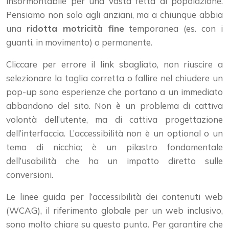
insormontabile per una vasta fetta di popolazione.
Pensiamo non solo agli anziani, ma a chiunque abbia
una
ridotta motricità fine
temporanea (es. con i
guanti, in movimento) o permanente.
Cliccare per errore il link sbagliato, non riuscire a
selezionare la taglia corretta o fallire nel chiudere un
pop-up sono esperienze che portano a un immediato
abbandono del sito. Non è un problema di cattiva
volontà dell’utente, ma di cattiva progettazione
dell’interfaccia. L’accessibilità non è un optional o un
tema di nicchia; è un pilastro fondamentale
dell’usabilità che ha un impatto diretto sulle
conversioni.
Le linee guida per l’accessibilità dei contenuti web
(WCAG), il riferimento globale per un web inclusivo,
sono molto chiare su questo punto. Per garantire che