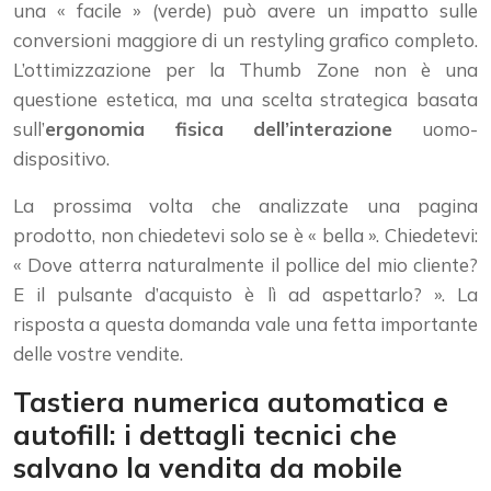
una « facile » (verde) può avere un impatto sulle
conversioni maggiore di un restyling grafico completo.
L’ottimizzazione per la Thumb Zone non è una
questione estetica, ma una scelta strategica basata
sull’
ergonomia fisica dell’interazione
uomo-
dispositivo.
La prossima volta che analizzate una pagina
prodotto, non chiedetevi solo se è « bella ». Chiedetevi:
« Dove atterra naturalmente il pollice del mio cliente?
E il pulsante d’acquisto è lì ad aspettarlo? ». La
risposta a questa domanda vale una fetta importante
delle vostre vendite.
Tastiera numerica automatica e
autofill: i dettagli tecnici che
salvano la vendita da mobile