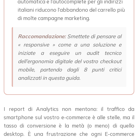
automatica e l’autocomplete per gli indirizzi
italiani riducono l’abbandono del carrello più
di molte campagne marketing.
Raccomandazione:
Smettete di pensare al
« responsive » come a una soluzione e
iniziate a eseguire un audit tecnico
dell’ergonomia digitale del vostro checkout
mobile, partendo dagli 8 punti critici
analizzati in questa guida.
I report di Analytics non mentono: il traffico da
smartphone sul vostro e-commerce è alle stelle, ma il
tasso di conversione è la metà (o meno) di quello
desktop. È una frustrazione che ogni E-commerce