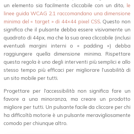
un elemento sia facilmente cliccabile con un dito,
le
linee guida WCAG 2.1 raccomandano una dimensione
minima del « target » di 44×44 pixel CSS
. Questo non
significa che il pulsante debba essere visivamente un
quadrato di 44px, ma che la sua area cliccabile (inclusi
eventuali margini interni o « padding ») debba
raggiungere quella dimensione minima. Rispettare
questa regola è uno degli interventi più semplici e allo
stesso tempo più efficaci per migliorare l’usabilità di
un sito mobile per tutti.
Progettare per l’accessibilità non significa fare un
favore a una minoranza, ma creare un prodotto
migliore per tutti. Un pulsante facile da cliccare per chi
ha difficoltà motorie è un pulsante meravigliosamente
comodo per chiunque altro.