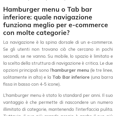
Hamburger menu o Tab bar
inferiore: quale navigazione
funziona meglio per e-commerce
con molte categorie?
La navigazione è la spina dorsale di un e-commerce.
Se gli utenti non trovano ciò che cercano in pochi
secondi, se ne vanno. Su mobile, lo spazio è limitato e
la scelta della struttura di navigazione è critica. Le due
opzioni principali sono l’
hamburger menu
(le tre linee,
solitamente in alto) e la
Tab Bar inferiore
(una barra
fissa in basso con 4-5 icone).
L’hamburger menu è stato lo standard per anni. Il suo
vantaggio è che permette di nascondere un numero
illimitato di categorie, mantenendo l’interfaccia pulita.