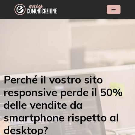
Perché il vostro sito
responsive perde il 50%
delle vendite da
smartphone rispetto al
desktop?