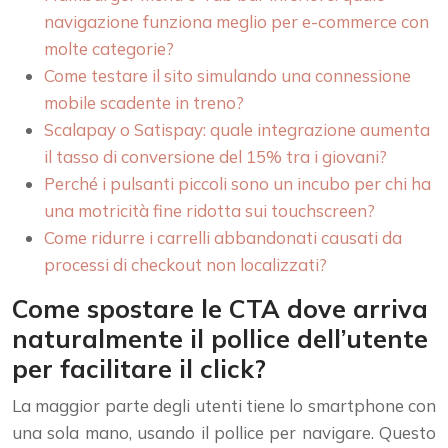
navigazione funziona meglio per e-commerce con
molte categorie?
Come testare il sito simulando una connessione
mobile scadente in treno?
Scalapay o Satispay: quale integrazione aumenta
il tasso di conversione del 15% tra i giovani?
Perché i pulsanti piccoli sono un incubo per chi ha
una motricità fine ridotta sui touchscreen?
Come ridurre i carrelli abbandonati causati da
processi di checkout non localizzati?
Come spostare le CTA dove arriva
naturalmente il pollice dell’utente
per facilitare il click?
La maggior parte degli utenti tiene lo smartphone con
una sola mano, usando il pollice per navigare. Questo