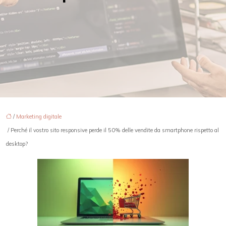
/
Marketing digitale
/ Perché il vostro sito responsive perde il 50% delle vendite da smartphone rispetto al
desktop?