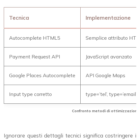
Tecnica
Implementazione
Autocomplete HTML5
Semplice attributo HT
Payment Request API
JavaScript avanzato
Google Places Autocomplete
API Google Maps
Input type corretto
type=’tel’, type=’email’
Confronto metodi di ottimizzazione
Ignorare questi dettagli tecnici significa costringere i