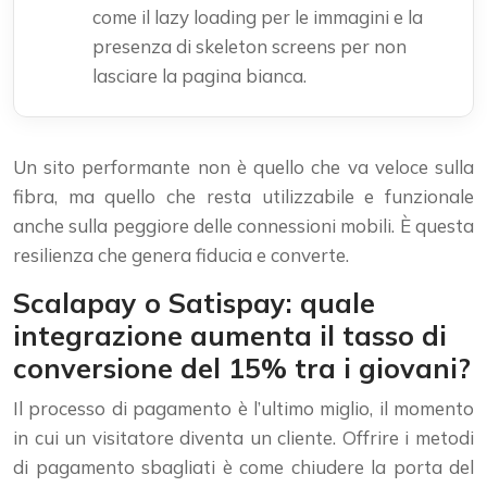
come il lazy loading per le immagini e la
presenza di skeleton screens per non
lasciare la pagina bianca.
Un sito performante non è quello che va veloce sulla
fibra, ma quello che resta utilizzabile e funzionale
anche sulla peggiore delle connessioni mobili. È questa
resilienza che genera fiducia e converte.
Scalapay o Satispay: quale
integrazione aumenta il tasso di
conversione del 15% tra i giovani?
Il processo di pagamento è l’ultimo miglio, il momento
in cui un visitatore diventa un cliente. Offrire i metodi
di pagamento sbagliati è come chiudere la porta del