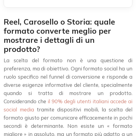
Reel, Carosello o Storia: quale
formato converte meglio per
mostrare i dettagli di un
prodotto?
La scelta del formato non è una questione di
preferenza, ma di obiettivo. Ogni formato social ha un
ruolo specifico nel funnel di conversione e risponde a
diverse esigenze informative del cliente, specialmente
quando si tratta di mostrare un prodotto.
Considerando che
il 90% degli utenti italiani accede ai
social media
tramite dispositivi mobili, la scelta del
formato giusto per comunicare efficacemente in pochi
secondi è determinante. Non esiste un « formato
migliore » in assoluto, ma un formato più adatto a un