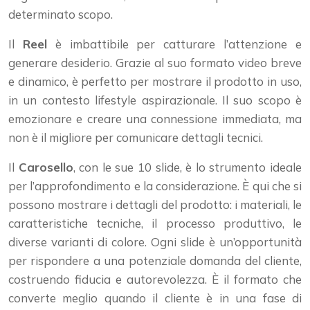
determinato scopo.
Il
Reel
è imbattibile per catturare l’attenzione e
generare desiderio. Grazie al suo formato video breve
e dinamico, è perfetto per mostrare il prodotto in uso,
in un contesto lifestyle aspirazionale. Il suo scopo è
emozionare e creare una connessione immediata, ma
non è il migliore per comunicare dettagli tecnici.
Il
Carosello
, con le sue 10 slide, è lo strumento ideale
per l’approfondimento e la considerazione. È qui che si
possono mostrare i dettagli del prodotto: i materiali, le
caratteristiche tecniche, il processo produttivo, le
diverse varianti di colore. Ogni slide è un’opportunità
per rispondere a una potenziale domanda del cliente,
costruendo fiducia e autorevolezza. È il formato che
converte meglio quando il cliente è in una fase di