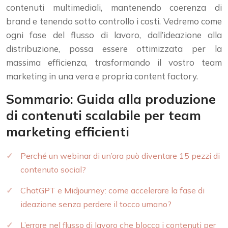
contenuti multimediali, mantenendo coerenza di
brand e tenendo sotto controllo i costi. Vedremo come
ogni fase del flusso di lavoro, dall’ideazione alla
distribuzione, possa essere ottimizzata per la
massima efficienza, trasformando il vostro team
marketing in una vera e propria content factory.
Sommario: Guida alla produzione
di contenuti scalabile per team
marketing efficienti
Perché un webinar di un’ora può diventare 15 pezzi di
contenuto social?
ChatGPT e Midjourney: come accelerare la fase di
ideazione senza perdere il tocco umano?
L’errore nel flusso di lavoro che blocca i contenuti per