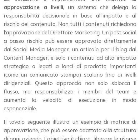
approvazione a livelli
, un sistema che delega la
responsabilità decisionale in base all’impatto e al
rischio del contenuto. Non tutti i contenuti richiedono
l’approvazione del Direttore Marketing. Un post social
a basso rischio può essere approvato direttamente
dal Social Media Manager, un articolo per il blog dal
Content Manager, e solo i contenuti ad alto impatto
strategico o legati a lanci di prodotto importanti
(come un comunicato stampa) scalano fino ai livelli
dirigenziali. Questo approccio non solo sblocca il
flusso, ma responsabilizza i membri del team e
aumenta la velocità di esecuzione in modo
esponenziale.
Il tavolo seguente illustra un esempio di matrice di
approvazione, che può essere adattata alla struttura
di ogni azienda. L’obiettivo è chiaro: liberare le risorse