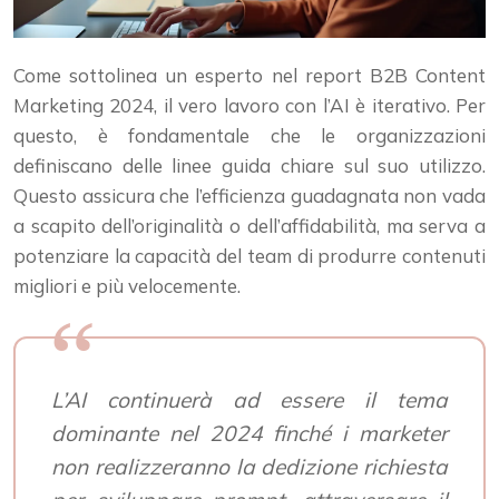
Come sottolinea un esperto nel report B2B Content
Marketing 2024, il vero lavoro con l’AI è iterativo. Per
questo, è fondamentale che le organizzazioni
definiscano delle linee guida chiare sul suo utilizzo.
Questo assicura che l’efficienza guadagnata non vada
a scapito dell’originalità o dell’affidabilità, ma serva a
potenziare la capacità del team di produrre contenuti
migliori e più velocemente.
L’AI continuerà ad essere il tema
dominante nel 2024 finché i marketer
non realizzeranno la dedizione richiesta