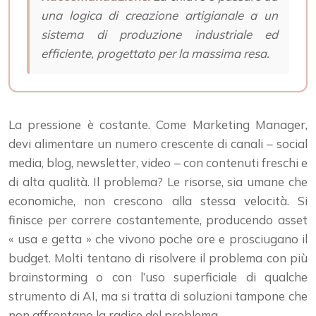
una logica di creazione artigianale a un
sistema di produzione industriale ed
efficiente, progettato per la massima resa.
La pressione è costante. Come Marketing Manager,
devi alimentare un numero crescente di canali – social
media, blog, newsletter, video – con contenuti freschi e
di alta qualità. Il problema? Le risorse, sia umane che
economiche, non crescono alla stessa velocità. Si
finisce per correre costantemente, producendo asset
« usa e getta » che vivono poche ore e prosciugano il
budget. Molti tentano di risolvere il problema con più
brainstorming o con l’uso superficiale di qualche
strumento di AI, ma si tratta di soluzioni tampone che
non affrontano la radice del problema.