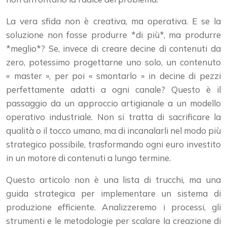
La vera sfida non è creativa, ma operativa. E se la
soluzione non fosse produrre *di più*, ma produrre
*meglio*? Se, invece di creare decine di contenuti da
zero, potessimo progettarne uno solo, un contenuto
« master », per poi « smontarlo » in decine di pezzi
perfettamente adatti a ogni canale? Questo è il
passaggio da un approccio artigianale a un modello
operativo industriale. Non si tratta di sacrificare la
qualità o il tocco umano, ma di incanalarli nel modo più
strategico possibile, trasformando ogni euro investito
in un motore di contenuti a lungo termine.
Questo articolo non è una lista di trucchi, ma una
guida strategica per implementare un sistema di
produzione efficiente. Analizzeremo i processi, gli
strumenti e le metodologie per scalare la creazione di