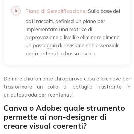
Piano di Semplificazione:
Sulla base dei
dati raccolti, definisci un piano per
implementare una matrice di
approvazione a livelli e eliminare almeno
un passaggio di revisione non essenziale
per i contenuti a basso rischio.
Definire chiaramente chi approva cosa è la chiave per
trasformare un collo di bottiglia frustrante in
un’autostrada per i contenuti.
Canva o Adobe: quale strumento
permette ai non-designer di
creare visual coerenti?