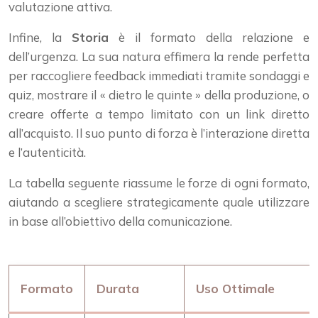
valutazione attiva.
Infine, la
Storia
è il formato della relazione e
dell’urgenza. La sua natura effimera la rende perfetta
per raccogliere feedback immediati tramite sondaggi e
quiz, mostrare il « dietro le quinte » della produzione, o
creare offerte a tempo limitato con un link diretto
all’acquisto. Il suo punto di forza è l’interazione diretta
e l’autenticità.
La tabella seguente riassume le forze di ogni formato,
aiutando a scegliere strategicamente quale utilizzare
in base all’obiettivo della comunicazione.
Formato
Durata
Uso Ottimale