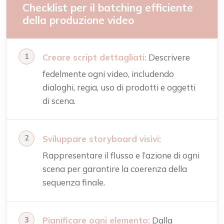
Checklist per il batching efficiente
della produzione video
Creare script dettagliati:
Descrivere
fedelmente ogni video, includendo
dialoghi, regia, uso di prodotti e oggetti
di scena.
Sviluppare storyboard visivi:
Rappresentare il flusso e l’azione di ogni
scena per garantire la coerenza della
sequenza finale.
Pianificare ogni elemento:
Dalla