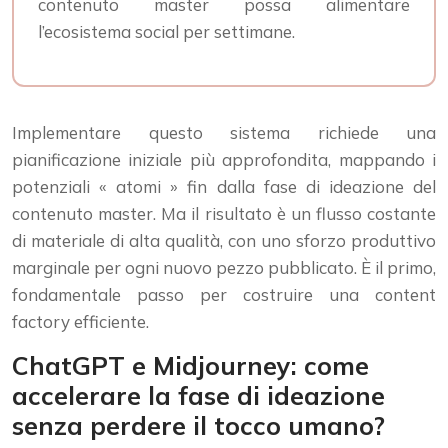
contenuto master possa alimentare
l’ecosistema social per settimane.
Implementare questo sistema richiede una
pianificazione iniziale più approfondita, mappando i
potenziali « atomi » fin dalla fase di ideazione del
contenuto master. Ma il risultato è un flusso costante
di materiale di alta qualità, con uno sforzo produttivo
marginale per ogni nuovo pezzo pubblicato. È il primo,
fondamentale passo per costruire una content
factory efficiente.
ChatGPT e Midjourney: come
accelerare la fase di ideazione
senza perdere il tocco umano?