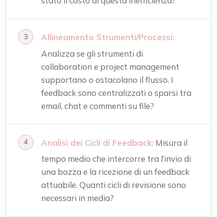
stato il costo di questa inefficienza?
Allineamento Strumenti/Processi:
Analizza se gli strumenti di
collaboration e project management
supportano o ostacolano il flusso. I
feedback sono centralizzati o sparsi tra
email, chat e commenti su file?
Analisi dei Cicli di Feedback:
Misura il
tempo medio che intercorre tra l’invio di
una bozza e la ricezione di un feedback
attuabile. Quanti cicli di revisione sono
necessari in media?