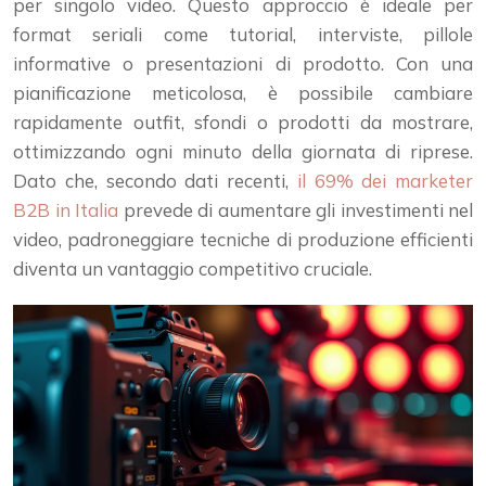
per singolo video. Questo approccio è ideale per
format seriali come tutorial, interviste, pillole
informative o presentazioni di prodotto. Con una
pianificazione meticolosa, è possibile cambiare
rapidamente outfit, sfondi o prodotti da mostrare,
ottimizzando ogni minuto della giornata di riprese.
Dato che, secondo dati recenti,
il 69% dei marketer
B2B in Italia
prevede di aumentare gli investimenti nel
video, padroneggiare tecniche di produzione efficienti
diventa un vantaggio competitivo cruciale.