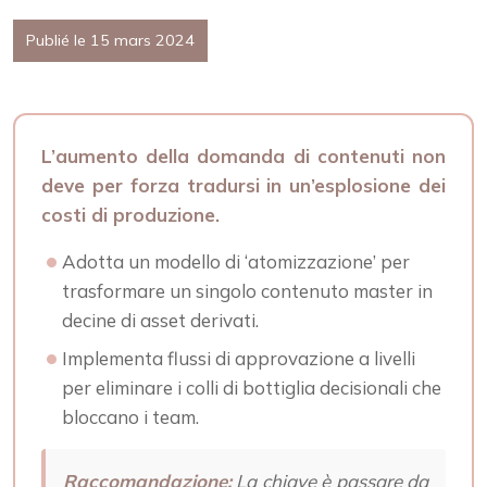
Publié le 15 mars 2024
L’aumento della domanda di contenuti non
deve per forza tradursi in un’esplosione dei
costi di produzione.
Adotta un modello di ‘atomizzazione’ per
trasformare un singolo contenuto master in
decine di asset derivati.
Implementa flussi di approvazione a livelli
per eliminare i colli di bottiglia decisionali che
bloccano i team.
Raccomandazione:
La chiave è passare da