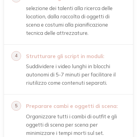
selezione dei talenti alla ricerca delle
location, dalla raccolta di oggetti di
scena e costumi alla pianificazione
tecnica delle attrezzature.
Strutturare gli script in moduli:
Suddividere i video lunghi in blocchi
autonomi di 5-7 minuti per facilitare il
riutilizzo come contenuti separati.
Preparare cambi e oggetti di scena:
Organizzare tutti i cambi di outfit e gli
oggetti di scena per scena per
minimizzare i tempi morti sul set.