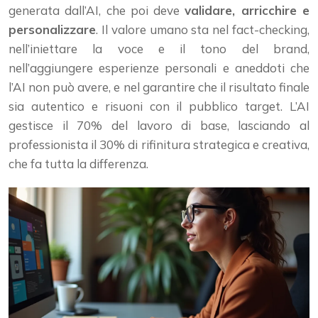
generata dall’AI, che poi deve
validare, arricchire e
personalizzare
. Il valore umano sta nel fact-checking,
nell’iniettare la voce e il tono del brand,
nell’aggiungere esperienze personali e aneddoti che
l’AI non può avere, e nel garantire che il risultato finale
sia autentico e risuoni con il pubblico target. L’AI
gestisce il 70% del lavoro di base, lasciando al
professionista il 30% di rifinitura strategica e creativa,
che fa tutta la differenza.