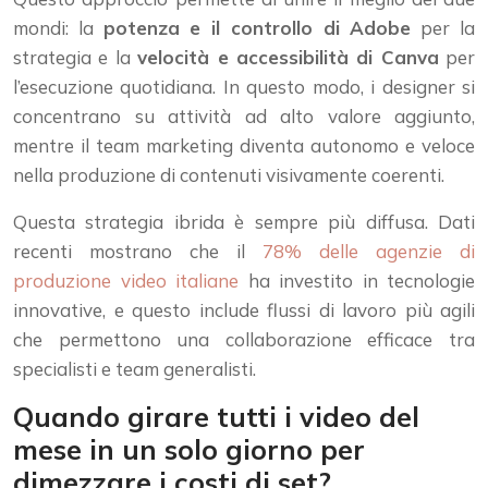
mondi: la
potenza e il controllo di Adobe
per la
strategia e la
velocità e accessibilità di Canva
per
l’esecuzione quotidiana. In questo modo, i designer si
concentrano su attività ad alto valore aggiunto,
mentre il team marketing diventa autonomo e veloce
nella produzione di contenuti visivamente coerenti.
Questa strategia ibrida è sempre più diffusa. Dati
recenti mostrano che il
78% delle agenzie di
produzione video italiane
ha investito in tecnologie
innovative, e questo include flussi di lavoro più agili
che permettono una collaborazione efficace tra
specialisti e team generalisti.
Quando girare tutti i video del
mese in un solo giorno per
dimezzare i costi di set?