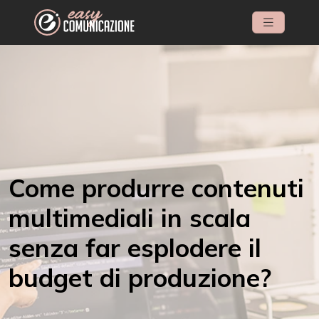
Come produrre contenuti
multimediali in scala
senza far esplodere il
budget di produzione?