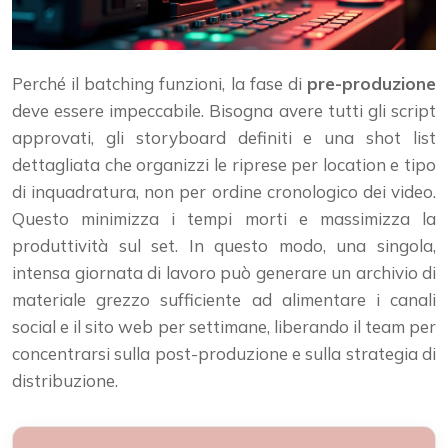
Perché il batching funzioni, la fase di
pre-produzione
deve essere impeccabile. Bisogna avere tutti gli script
approvati, gli storyboard definiti e una shot list
dettagliata che organizzi le riprese per location e tipo
di inquadratura, non per ordine cronologico dei video.
Questo minimizza i tempi morti e massimizza la
produttività sul set. In questo modo, una singola,
intensa giornata di lavoro può generare un archivio di
materiale grezzo sufficiente ad alimentare i canali
social e il sito web per settimane, liberando il team per
concentrarsi sulla post-produzione e sulla strategia di
distribuzione.