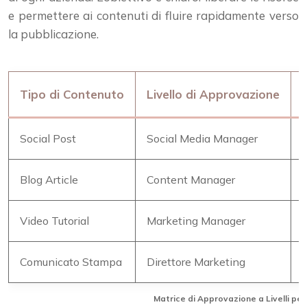
e permettere ai contenuti di fluire rapidamente verso
la pubblicazione.
Tipo di Contenuto
Livello di Approvazione
Social Post
Social Media Manager
Blog Article
Content Manager
Video Tutorial
Marketing Manager
Comunicato Stampa
Direttore Marketing
Matrice di Approvazione a Livelli pe