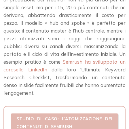
singolo asset, ma per i 15, 20 o più contenuti che ne
derivano, abbattendo drasticamente il costo per
pezzo. Il modello « hub and spoke » è perfetto per
questo: il contenuto master è l’hub centrale, mentre i
pezzi atomizzati sono i raggi che raggiungono
pubblici diversi su canali diversi, massimizzando la
portata e il ciclo di vita dell’investimento iniziale. Un
esempio pratico è come
Semrush ha sviluppato un
carosello LinkedIn
dalla loro ‘Ultimate Keyword
Research Checklist’, trasformando un contenuto
denso in slide facilmente fruibili che hanno aumentato
l’engagement.
STUDIO DI CASO: L’ATOMIZZAZIONE DEI
CONTENUTI DI SEMRUSH