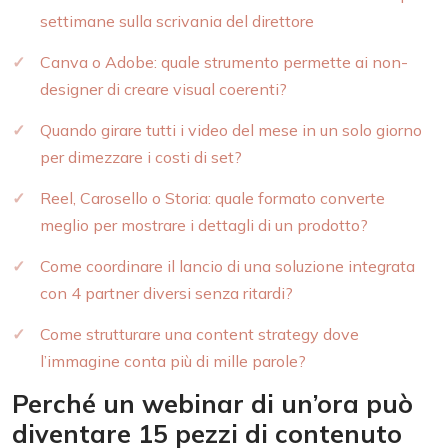
settimane sulla scrivania del direttore
Canva o Adobe: quale strumento permette ai non-
designer di creare visual coerenti?
Quando girare tutti i video del mese in un solo giorno
per dimezzare i costi di set?
Reel, Carosello o Storia: quale formato converte
meglio per mostrare i dettagli di un prodotto?
Come coordinare il lancio di una soluzione integrata
con 4 partner diversi senza ritardi?
Come strutturare una content strategy dove
l’immagine conta più di mille parole?
Perché un webinar di un’ora può
diventare 15 pezzi di contenuto