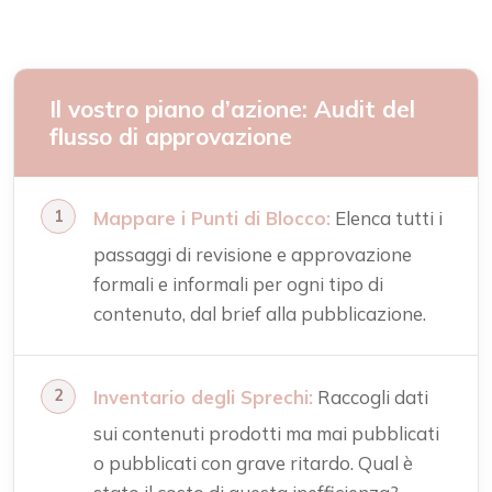
Il vostro piano d’azione: Audit del
flusso di approvazione
Mappare i Punti di Blocco:
Elenca tutti i
passaggi di revisione e approvazione
formali e informali per ogni tipo di
contenuto, dal brief alla pubblicazione.
Inventario degli Sprechi:
Raccogli dati
sui contenuti prodotti ma mai pubblicati
o pubblicati con grave ritardo. Qual è