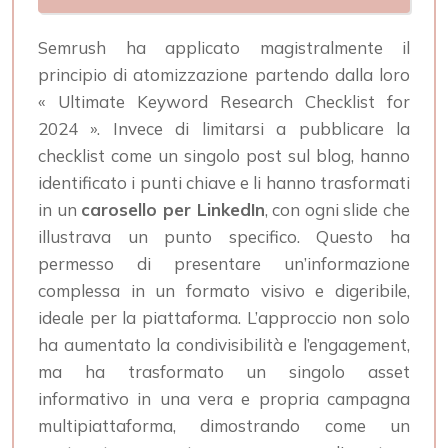
Semrush ha applicato magistralmente il
principio di atomizzazione partendo dalla loro
« Ultimate Keyword Research Checklist for
2024 ». Invece di limitarsi a pubblicare la
checklist come un singolo post sul blog, hanno
identificato i punti chiave e li hanno trasformati
in un
carosello per LinkedIn
, con ogni slide che
illustrava un punto specifico. Questo ha
permesso di presentare un’informazione
complessa in un formato visivo e digeribile,
ideale per la piattaforma. L’approccio non solo
ha aumentato la condivisibilità e l’engagement,
ma ha trasformato un singolo asset
informativo in una vera e propria campagna
multipiattaforma, dimostrando come un