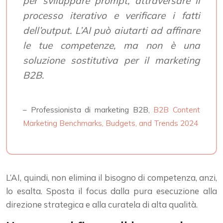
per sviluppare prompt, attraversare il
processo iterativo e verificare i fatti
dell’output. L’AI può aiutarti ad affinare
le tue competenze, ma non è una
soluzione sostitutiva per il marketing
B2B.
– Professionista di marketing B2B,
B2B Content
Marketing Benchmarks, Budgets, and Trends 2024
L’AI, quindi, non elimina il bisogno di competenza, anzi,
lo esalta. Sposta il focus dalla pura esecuzione alla
direzione strategica e alla curatela di alta qualità.