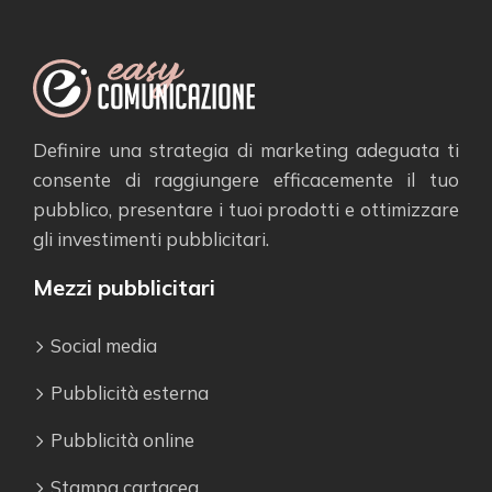
Definire una strategia di marketing adeguata ti
consente di raggiungere efficacemente il tuo
pubblico, presentare i tuoi prodotti e ottimizzare
gli investimenti pubblicitari.
Mezzi pubblicitari
Social media
Pubblicità esterna
Pubblicità online
Stampa cartacea