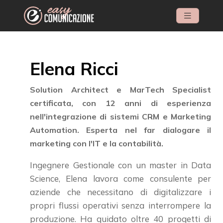
Elena Ricci
Solution Architect e MarTech Specialist
certificata, con 12 anni di esperienza
nell'integrazione di sistemi CRM e Marketing
Automation. Esperta nel far dialogare il
marketing con l'IT e la contabilità.
Ingegnere Gestionale con un master in Data
Science, Elena lavora come consulente per
aziende che necessitano di digitalizzare i
propri flussi operativi senza interrompere la
produzione. Ha guidato oltre 40 progetti di