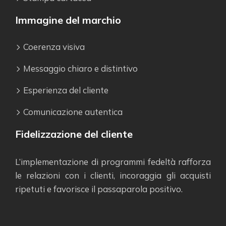
Immagine del marchio
Coerenza visiva
Messaggio chiaro e distintivo
Esperienza del cliente
Comunicazione autentica
Fidelizzazione del cliente
L’implementazione di programmi fedeltà rafforza
le relazioni con i clienti, incoraggia gli acquisti
ripetuti e favorisce il passaparola positivo.