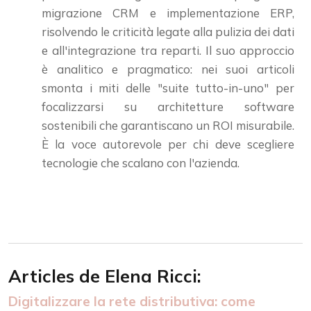
migrazione CRM e implementazione ERP,
risolvendo le criticità legate alla pulizia dei dati
e all'integrazione tra reparti. Il suo approccio
è analitico e pragmatico: nei suoi articoli
smonta i miti delle "suite tutto-in-uno" per
focalizzarsi su architetture software
sostenibili che garantiscano un ROI misurabile.
È la voce autorevole per chi deve scegliere
tecnologie che scalano con l'azienda.
Articles de Elena Ricci:
Digitalizzare la rete distributiva: come