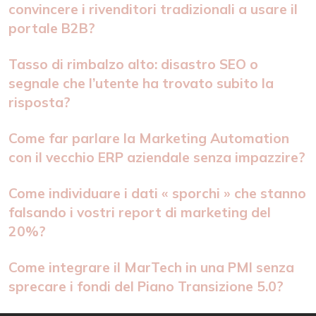
convincere i rivenditori tradizionali a usare il
portale B2B?
Tasso di rimbalzo alto: disastro SEO o
segnale che l’utente ha trovato subito la
risposta?
Come far parlare la Marketing Automation
con il vecchio ERP aziendale senza impazzire?
Come individuare i dati « sporchi » che stanno
falsando i vostri report di marketing del
20%?
Come integrare il MarTech in una PMI senza
sprecare i fondi del Piano Transizione 5.0?